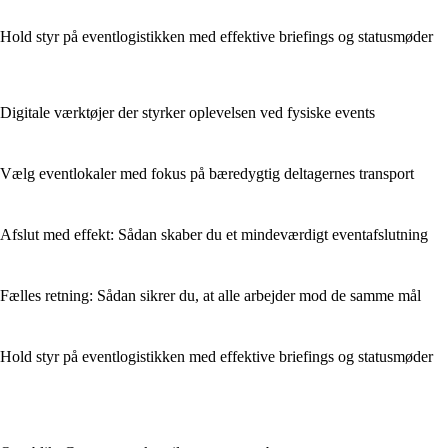
Hold styr på eventlogistikken med effektive briefings og statusmøder
Digitale værktøjer der styrker oplevelsen ved fysiske events
Vælg eventlokaler med fokus på bæredygtig deltagernes transport
Afslut med effekt: Sådan skaber du et mindeværdigt eventafslutning
Fælles retning: Sådan sikrer du, at alle arbejder mod de samme mål
Hold styr på eventlogistikken med effektive briefings og statusmøder