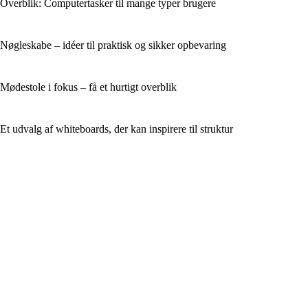
Overblik: Computertasker til mange typer brugere
Nøgleskabe – idéer til praktisk og sikker opbevaring
Mødestole i fokus – få et hurtigt overblik
Et udvalg af whiteboards, der kan inspirere til struktur