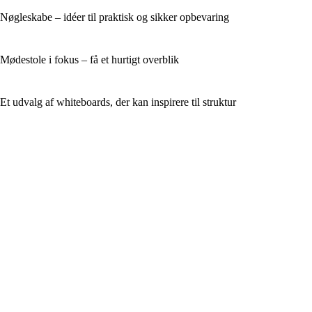
Nøgleskabe – idéer til praktisk og sikker opbevaring
Mødestole i fokus – få et hurtigt overblik
Et udvalg af whiteboards, der kan inspirere til struktur