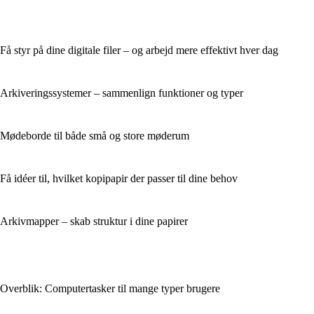
Få styr på dine digitale filer – og arbejd mere effektivt hver dag
Arkiveringssystemer – sammenlign funktioner og typer
Mødeborde til både små og store møderum
Få idéer til, hvilket kopipapir der passer til dine behov
Arkivmapper – skab struktur i dine papirer
Overblik: Computertasker til mange typer brugere