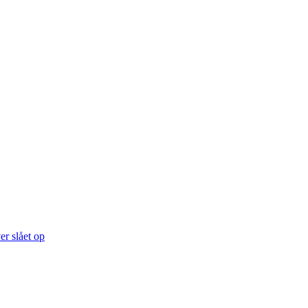
er slået op