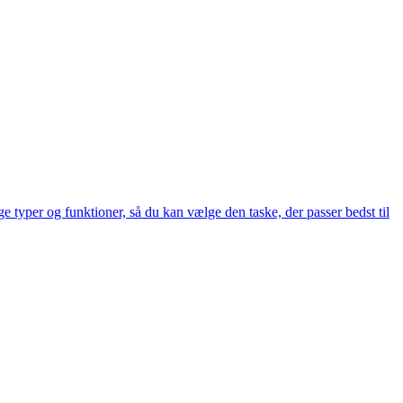
e typer og funktioner, så du kan vælge den taske, der passer bedst til