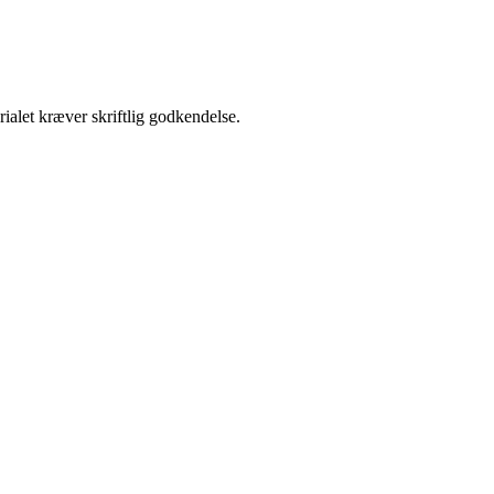
ialet kræver skriftlig godkendelse.