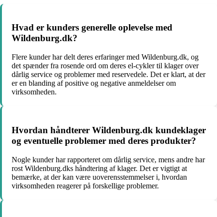
Hvad er kunders generelle oplevelse med
Wildenburg.dk?
Flere kunder har delt deres erfaringer med Wildenburg.dk, og
det spænder fra rosende ord om deres el-cykler til klager over
dårlig service og problemer med reservedele. Det er klart, at der
er en blanding af positive og negative anmeldelser om
virksomheden.
Hvordan håndterer Wildenburg.dk kundeklager
og eventuelle problemer med deres produkter?
Nogle kunder har rapporteret om dårlig service, mens andre har
rost Wildenburg.dks håndtering af klager. Det er vigtigt at
bemærke, at der kan være uoverensstemmelser i, hvordan
virksomheden reagerer på forskellige problemer.