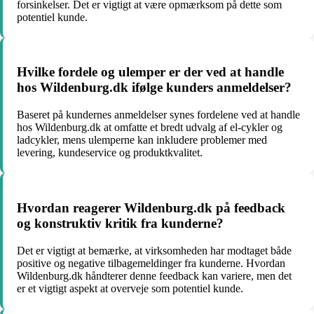
forsinkelser. Det er vigtigt at være opmærksom på dette som
potentiel kunde.
Hvilke fordele og ulemper er der ved at handle
hos Wildenburg.dk ifølge kunders anmeldelser?
Baseret på kundernes anmeldelser synes fordelene ved at handle
hos Wildenburg.dk at omfatte et bredt udvalg af el-cykler og
ladcykler, mens ulemperne kan inkludere problemer med
levering, kundeservice og produktkvalitet.
Hvordan reagerer Wildenburg.dk på feedback
og konstruktiv kritik fra kunderne?
Det er vigtigt at bemærke, at virksomheden har modtaget både
positive og negative tilbagemeldinger fra kunderne. Hvordan
Wildenburg.dk håndterer denne feedback kan variere, men det
er et vigtigt aspekt at overveje som potentiel kunde.