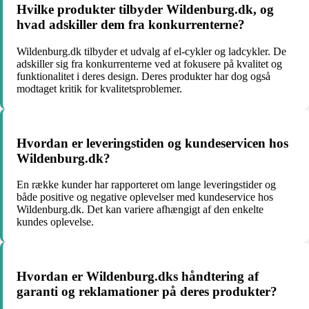
Hvilke produkter tilbyder Wildenburg.dk, og
hvad adskiller dem fra konkurrenterne?
Wildenburg.dk tilbyder et udvalg af el-cykler og ladcykler. De
adskiller sig fra konkurrenterne ved at fokusere på kvalitet og
funktionalitet i deres design. Deres produkter har dog også
modtaget kritik for kvalitetsproblemer.
Hvordan er leveringstiden og kundeservicen hos
Wildenburg.dk?
En række kunder har rapporteret om lange leveringstider og
både positive og negative oplevelser med kundeservice hos
Wildenburg.dk. Det kan variere afhængigt af den enkelte
kundes oplevelse.
Hvordan er Wildenburg.dks håndtering af
garanti og reklamationer på deres produkter?