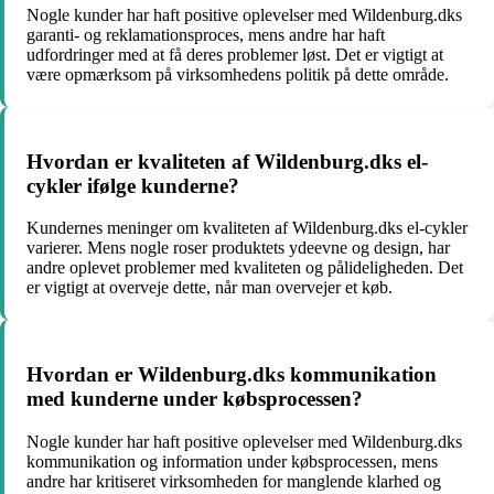
Nogle kunder har haft positive oplevelser med Wildenburg.dks
garanti- og reklamationsproces, mens andre har haft
udfordringer med at få deres problemer løst. Det er vigtigt at
være opmærksom på virksomhedens politik på dette område.
Hvordan er kvaliteten af Wildenburg.dks el-
cykler ifølge kunderne?
Kundernes meninger om kvaliteten af Wildenburg.dks el-cykler
varierer. Mens nogle roser produktets ydeevne og design, har
andre oplevet problemer med kvaliteten og pålideligheden. Det
er vigtigt at overveje dette, når man overvejer et køb.
Hvordan er Wildenburg.dks kommunikation
med kunderne under købsprocessen?
Nogle kunder har haft positive oplevelser med Wildenburg.dks
kommunikation og information under købsprocessen, mens
andre har kritiseret virksomheden for manglende klarhed og