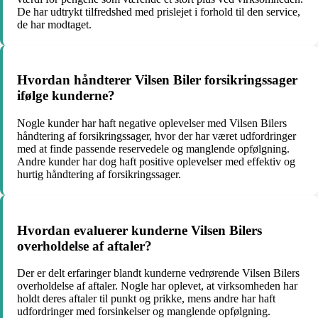
De har udtrykt tilfredshed med prislejet i forhold til den service,
de har modtaget.
Hvordan håndterer Vilsen Biler forsikringssager
ifølge kunderne?
Nogle kunder har haft negative oplevelser med Vilsen Bilers
håndtering af forsikringssager, hvor der har været udfordringer
med at finde passende reservedele og manglende opfølgning.
Andre kunder har dog haft positive oplevelser med effektiv og
hurtig håndtering af forsikringssager.
Hvordan evaluerer kunderne Vilsen Bilers
overholdelse af aftaler?
Der er delt erfaringer blandt kunderne vedrørende Vilsen Bilers
overholdelse af aftaler. Nogle har oplevet, at virksomheden har
holdt deres aftaler til punkt og prikke, mens andre har haft
udfordringer med forsinkelser og manglende opfølgning.