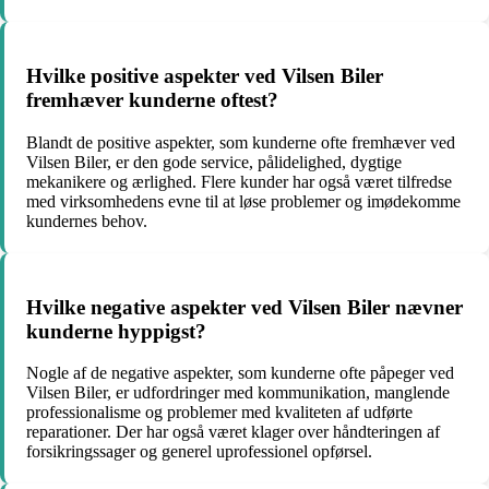
Hvilke positive aspekter ved Vilsen Biler
fremhæver kunderne oftest?
Blandt de positive aspekter, som kunderne ofte fremhæver ved
Vilsen Biler, er den gode service, pålidelighed, dygtige
mekanikere og ærlighed. Flere kunder har også været tilfredse
med virksomhedens evne til at løse problemer og imødekomme
kundernes behov.
Hvilke negative aspekter ved Vilsen Biler nævner
kunderne hyppigst?
Nogle af de negative aspekter, som kunderne ofte påpeger ved
Vilsen Biler, er udfordringer med kommunikation, manglende
professionalisme og problemer med kvaliteten af udførte
reparationer. Der har også været klager over håndteringen af
forsikringssager og generel uprofessionel opførsel.