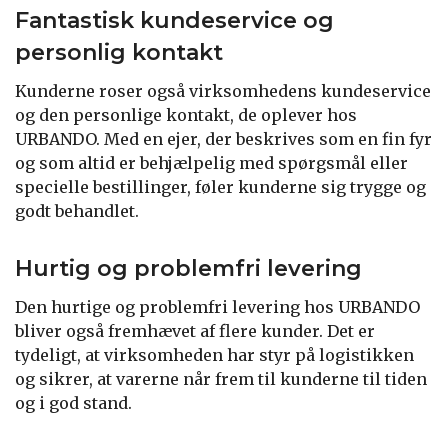
Fantastisk kundeservice og
personlig kontakt
Kunderne roser også virksomhedens kundeservice
og den personlige kontakt, de oplever hos
URBANDO. Med en ejer, der beskrives som en fin fyr
og som altid er behjælpelig med spørgsmål eller
specielle bestillinger, føler kunderne sig trygge og
godt behandlet.
Hurtig og problemfri levering
Den hurtige og problemfri levering hos URBANDO
bliver også fremhævet af flere kunder. Det er
tydeligt, at virksomheden har styr på logistikken
og sikrer, at varerne når frem til kunderne til tiden
og i god stand.