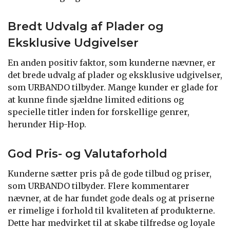
Bredt Udvalg af Plader og
Eksklusive Udgivelser
En anden positiv faktor, som kunderne nævner, er
det brede udvalg af plader og eksklusive udgivelser,
som URBANDO tilbyder. Mange kunder er glade for
at kunne finde sjældne limited editions og
specielle titler inden for forskellige genrer,
herunder Hip-Hop.
God Pris- og Valutaforhold
Kunderne sætter pris på de gode tilbud og priser,
som URBANDO tilbyder. Flere kommentarer
nævner, at de har fundet gode deals og at priserne
er rimelige i forhold til kvaliteten af produkterne.
Dette har medvirket til at skabe tilfredse og loyale