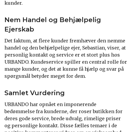
kunder.
Nem Handel og Behjælpelig
Ejerskab
Det faktum, at flere kunder fremhæver den nemme
handel og den behjælpelige ejer, Sebastian, viser, at
personlig kontakt og service er et stort plus hos
URBANDO. Kundeservice spiller en central rolle for
mange kunder, og det at kunne få hjælp og svar på
spørgsmål betyder meget for dem.
Samlet Vurdering
URBANDO har opnået en imponerende
bedømmelse fra kunderne, der roser butikken for
deres gode service, brede udvalg, rimelige priser
og personlige kontakt. Disse fælles temaer i de