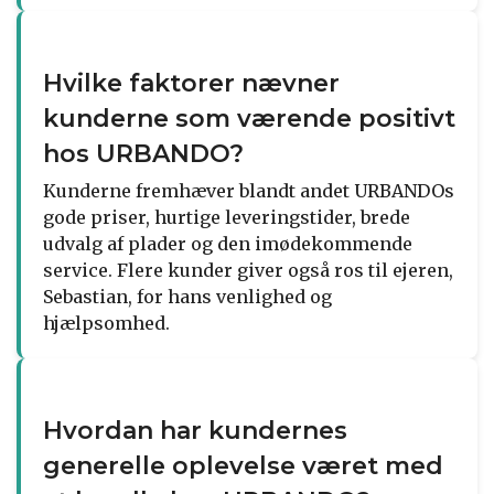
Hvilke faktorer nævner
kunderne som værende positivt
hos URBANDO?
Kunderne fremhæver blandt andet URBANDOs
gode priser, hurtige leveringstider, brede
udvalg af plader og den imødekommende
service. Flere kunder giver også ros til ejeren,
Sebastian, for hans venlighed og
hjælpsomhed.
Hvordan har kundernes
generelle oplevelse været med