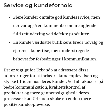
Service og kundeforhold
Flere kunder omtalte god kundeservice, men
der var også en kommentar om manglende
fuld refundering ved defekte produkter.
En kunde værdsatte butikkens brede udvalg og
ejerens ekspertise, men understregede
behovet for forbedringer i kommunikation.
Det er vigtigt for Urbando at adressere disse
udfordringer for at forbedre kundeoplevelsen og
styrke tilliden hos deres kunder. Ved at fokusere på
bedre kommunikation, kvalitetskontrol af
produkter og mere gennemsigtighed i deres
processer kan Urbando skabe en endnu mere
positiv kundeoplevelse.