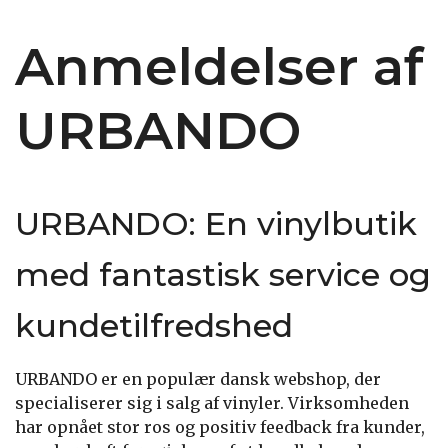
Anmeldelser af
URBANDO
URBANDO: En vinylbutik
med fantastisk service og
kundetilfredshed
URBANDO er en populær dansk webshop, der
specialiserer sig i salg af vinyler. Virksomheden
har opnået stor ros og positiv feedback fra kunder,