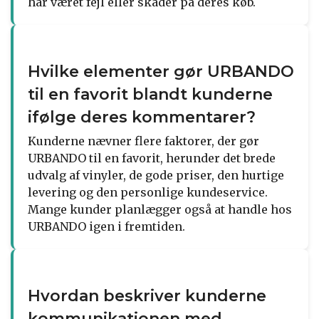
har været fejl eller skader på deres køb.
Hvilke elementer gør URBANDO
til en favorit blandt kunderne
ifølge deres kommentarer?
Kunderne nævner flere faktorer, der gør
URBANDO til en favorit, herunder det brede
udvalg af vinyler, de gode priser, den hurtige
levering og den personlige kundeservice.
Mange kunder planlægger også at handle hos
URBANDO igen i fremtiden.
Hvordan beskriver kunderne
kommunikationen med