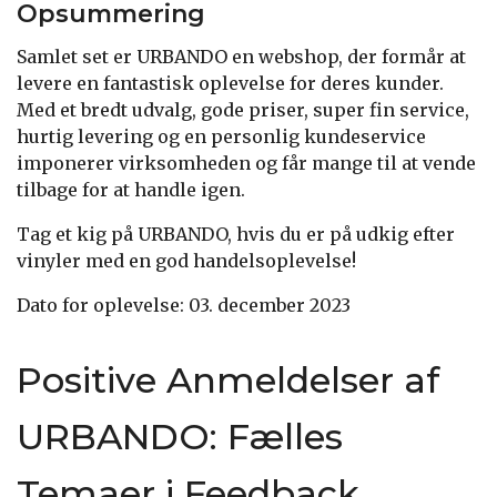
Opsummering
Samlet set er URBANDO en webshop, der formår at
levere en fantastisk oplevelse for deres kunder.
Med et bredt udvalg, gode priser, super fin service,
hurtig levering og en personlig kundeservice
imponerer virksomheden og får mange til at vende
tilbage for at handle igen.
Tag et kig på URBANDO, hvis du er på udkig efter
vinyler med en god handelsoplevelse!
Dato for oplevelse: 03. december 2023
Positive Anmeldelser af
URBANDO: Fælles
Temaer i Feedback