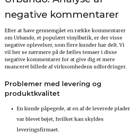
negative kommentarer
Efter at have gennemgået en række kommentarer
om Urbando, et populært vinylbutik, er der visse
negative oplevelser, som flere kunder har delt. Vi
vil her se nærmere på de fælles temaer i disse
negative kommentarer for at give dig et mere
nuanceret billede af virksomhedens udfordringer.
Problemer med levering og
produktkvalitet
En kunde påpegede, at en af de leverede plader
var blevet bøjet, hvilket kan skyldes
leveringsfirmaet.