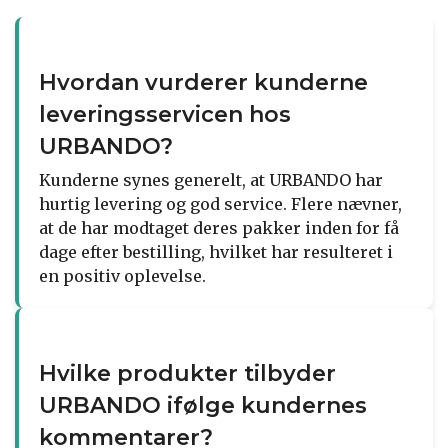
Hvordan vurderer kunderne
leveringsservicen hos
URBANDO?
Kunderne synes generelt, at URBANDO har
hurtig levering og god service. Flere nævner,
at de har modtaget deres pakker inden for få
dage efter bestilling, hvilket har resulteret i
en positiv oplevelse.
Hvilke produkter tilbyder
URBANDO ifølge kundernes
kommentarer?