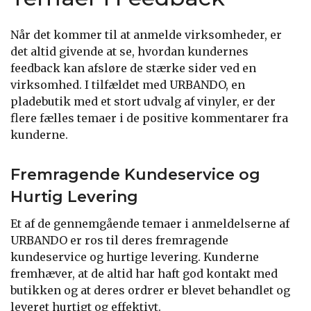
Når det kommer til at anmelde virksomheder, er
det altid givende at se, hvordan kundernes
feedback kan afsløre de stærke sider ved en
virksomhed. I tilfældet med URBANDO, en
pladebutik med et stort udvalg af vinyler, er der
flere fælles temaer i de positive kommentarer fra
kunderne.
Fremragende Kundeservice og
Hurtig Levering
Et af de gennemgående temaer i anmeldelserne af
URBANDO er ros til deres fremragende
kundeservice og hurtige levering. Kunderne
fremhæver, at de altid har haft god kontakt med
butikken og at deres ordrer er blevet behandlet og
leveret hurtigt og effektivt.