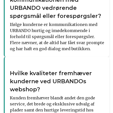
URBANDO vedrørende
spørgsmål eller forespørgsler?
Ifølge kunderne er kommunikationen med
URBANDO hurtig og imødekommende i
forhold til spørgsmål eller forespørgsler.
Flere nævner, at de altid har fået svar prompte
og har haft en god dialog med butikken.
Hvilke kvaliteter fremhæver
kunderne ved URBANDOs
webshop?
Kunden fremhæver blandt andet den gode
service, det brede og eksklusive udvalg af
plader samt den hurtige leveringstid hos