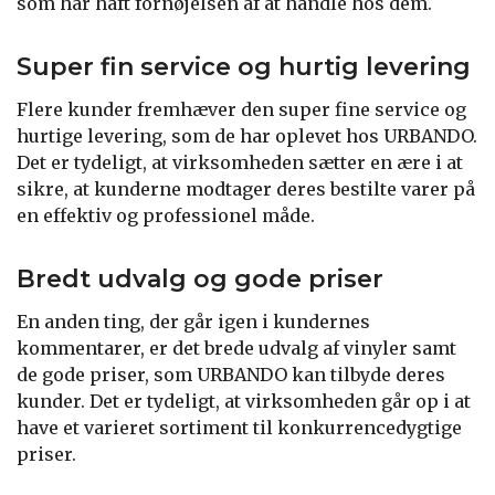
som har haft fornøjelsen af at handle hos dem.
Super fin service og hurtig levering
Flere kunder fremhæver den super fine service og
hurtige levering, som de har oplevet hos URBANDO.
Det er tydeligt, at virksomheden sætter en ære i at
sikre, at kunderne modtager deres bestilte varer på
en effektiv og professionel måde.
Bredt udvalg og gode priser
En anden ting, der går igen i kundernes
kommentarer, er det brede udvalg af vinyler samt
de gode priser, som URBANDO kan tilbyde deres
kunder. Det er tydeligt, at virksomheden går op i at
have et varieret sortiment til konkurrencedygtige
priser.