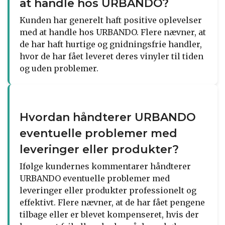
at handle hos URBANDO?
Kunden har generelt haft positive oplevelser
med at handle hos URBANDO. Flere nævner, at
de har haft hurtige og gnidningsfrie handler,
hvor de har fået leveret deres vinyler til tiden
og uden problemer.
Hvordan håndterer URBANDO
eventuelle problemer med
leveringer eller produkter?
Ifølge kundernes kommentarer håndterer
URBANDO eventuelle problemer med
leveringer eller produkter professionelt og
effektivt. Flere nævner, at de har fået pengene
tilbage eller er blevet kompenseret, hvis der