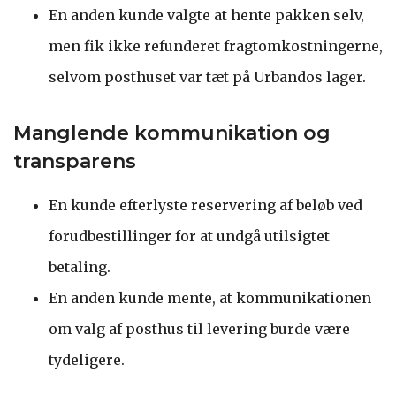
En anden kunde valgte at hente pakken selv,
men fik ikke refunderet fragtomkostningerne,
selvom posthuset var tæt på Urbandos lager.
Manglende kommunikation og
transparens
En kunde efterlyste reservering af beløb ved
forudbestillinger for at undgå utilsigtet
betaling.
En anden kunde mente, at kommunikationen
om valg af posthus til levering burde være
tydeligere.