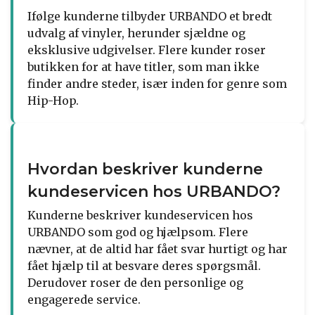
Ifølge kunderne tilbyder URBANDO et bredt
udvalg af vinyler, herunder sjældne og
eksklusive udgivelser. Flere kunder roser
butikken for at have titler, som man ikke
finder andre steder, især inden for genre som
Hip-Hop.
Hvordan beskriver kunderne
kundeservicen hos URBANDO?
Kunderne beskriver kundeservicen hos
URBANDO som god og hjælpsom. Flere
nævner, at de altid har fået svar hurtigt og har
fået hjælp til at besvare deres spørgsmål.
Derudover roser de den personlige og
engagerede service.