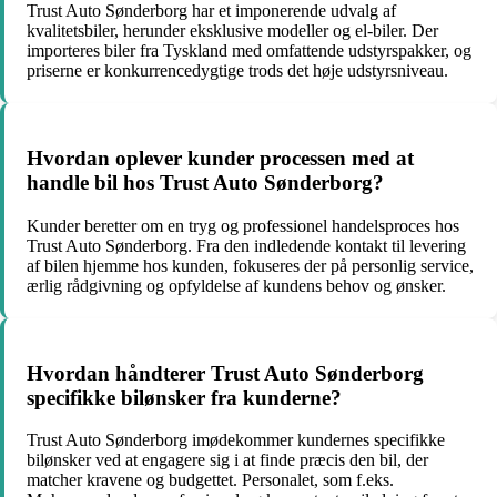
Trust Auto Sønderborg har et imponerende udvalg af
kvalitetsbiler, herunder eksklusive modeller og el-biler. Der
importeres biler fra Tyskland med omfattende udstyrspakker, og
priserne er konkurrencedygtige trods det høje udstyrsniveau.
Hvordan oplever kunder processen med at
handle bil hos Trust Auto Sønderborg?
Kunder beretter om en tryg og professionel handelsproces hos
Trust Auto Sønderborg. Fra den indledende kontakt til levering
af bilen hjemme hos kunden, fokuseres der på personlig service,
ærlig rådgivning og opfyldelse af kundens behov og ønsker.
Hvordan håndterer Trust Auto Sønderborg
specifikke bilønsker fra kunderne?
Trust Auto Sønderborg imødekommer kundernes specifikke
bilønsker ved at engagere sig i at finde præcis den bil, der
matcher kravene og budgettet. Personalet, som f.eks.