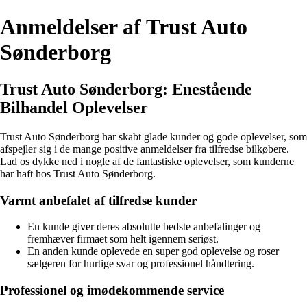
Anmeldelser af Trust Auto
Sønderborg
Trust Auto Sønderborg: Enestående
Bilhandel Oplevelser
Trust Auto Sønderborg har skabt glade kunder og gode oplevelser, som
afspejler sig i de mange positive anmeldelser fra tilfredse bilkøbere.
Lad os dykke ned i nogle af de fantastiske oplevelser, som kunderne
har haft hos Trust Auto Sønderborg.
Varmt anbefalet af tilfredse kunder
En kunde giver deres absolutte bedste anbefalinger og
fremhæver firmaet som helt igennem seriøst.
En anden kunde oplevede en super god oplevelse og roser
sælgeren for hurtige svar og professionel håndtering.
Professionel og imødekommende service