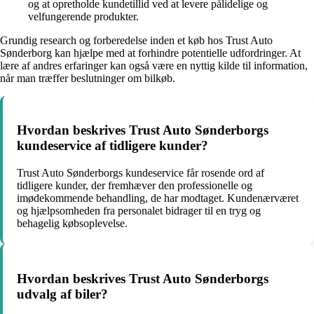
og at opretholde kundetillid ved at levere pålidelige og
velfungerende produkter.
Grundig research og forberedelse inden et køb hos Trust Auto
Sønderborg kan hjælpe med at forhindre potentielle udfordringer. At
lære af andres erfaringer kan også være en nyttig kilde til information,
når man træffer beslutninger om bilkøb.
Hvordan beskrives Trust Auto Sønderborgs
kundeservice af tidligere kunder?
Trust Auto Sønderborgs kundeservice får rosende ord af
tidligere kunder, der fremhæver den professionelle og
imødekommende behandling, de har modtaget. Kundenærværet
og hjælpsomheden fra personalet bidrager til en tryg og
behagelig købsoplevelse.
Hvordan beskrives Trust Auto Sønderborgs
udvalg af biler?