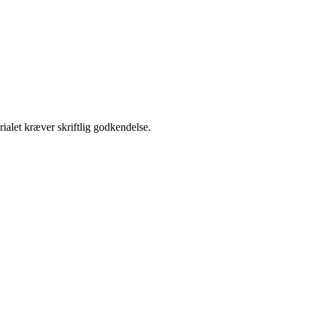
ialet kræver skriftlig godkendelse.