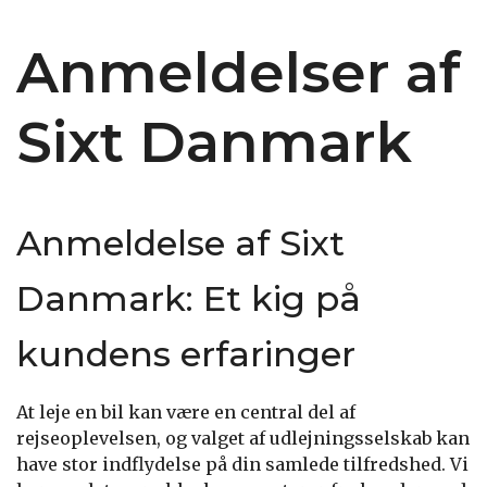
Anmeldelser af
Sixt Danmark
Anmeldelse af Sixt
Danmark: Et kig på
kundens erfaringer
At leje en bil kan være en central del af
rejseoplevelsen, og valget af udlejningsselskab kan
have stor indflydelse på din samlede tilfredshed. Vi