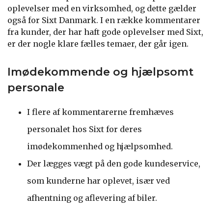
oplevelser med en virksomhed, og dette gælder
også for Sixt Danmark. I en række kommentarer
fra kunder, der har haft gode oplevelser med Sixt,
er der nogle klare fælles temaer, der går igen.
Imødekommende og hjælpsomt
personale
I flere af kommentarerne fremhæves
personalet hos Sixt for deres
imødekommenhed og hjælpsomhed.
Der lægges vægt på den gode kundeservice,
som kunderne har oplevet, især ved
afhentning og aflevering af biler.