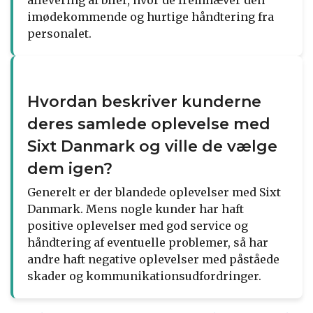
imødekommende og hurtige håndtering fra
personalet.
Hvordan beskriver kunderne
deres samlede oplevelse med
Sixt Danmark og ville de vælge
dem igen?
Generelt er der blandede oplevelser med Sixt
Danmark. Mens nogle kunder har haft
positive oplevelser med god service og
håndtering af eventuelle problemer, så har
andre haft negative oplevelser med påståede
skader og kommunikationsudfordringer.