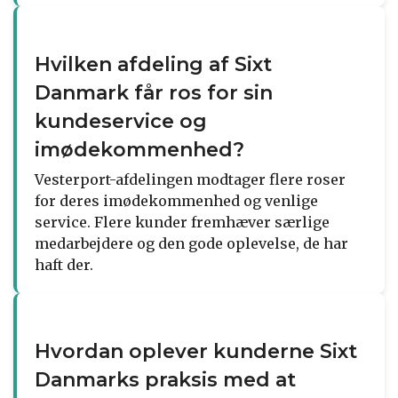
Hvilken afdeling af Sixt
Danmark får ros for sin
kundeservice og
imødekommenhed?
Vesterport-afdelingen modtager flere roser
for deres imødekommenhed og venlige
service. Flere kunder fremhæver særlige
medarbejdere og den gode oplevelse, de har
haft der.
Hvordan oplever kunderne Sixt
Danmarks praksis med at