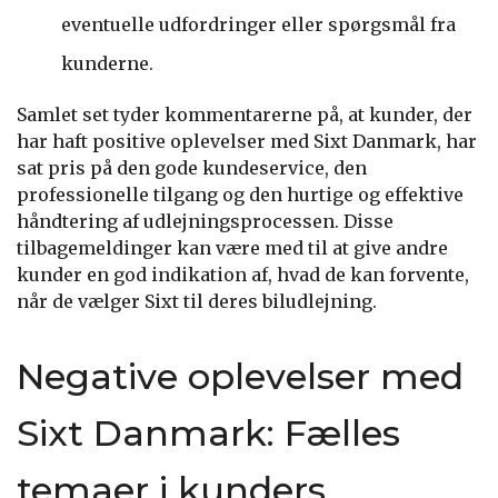
eventuelle udfordringer eller spørgsmål fra
kunderne.
Samlet set tyder kommentarerne på, at kunder, der
har haft positive oplevelser med Sixt Danmark, har
sat pris på den gode kundeservice, den
professionelle tilgang og den hurtige og effektive
håndtering af udlejningsprocessen. Disse
tilbagemeldinger kan være med til at give andre
kunder en god indikation af, hvad de kan forvente,
når de vælger Sixt til deres biludlejning.
Negative oplevelser med
Sixt Danmark: Fælles
temaer i kunders