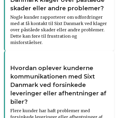
skader eller andre problemer?
Nogle kunder rapporterer om udfordringer
med at få kontakt til Sixt Danmark ved klager
over påståede skader eller andre problemer.
Dette kan føre til frustration og
misforståelser.
Hvordan oplever kunderne
kommunikationen med Sixt
Danmark ved forsinkede
leveringer eller afhentninger af
biler?
Flere kunder har haft problemer med
forsinkede leveringer eller afhentninger af