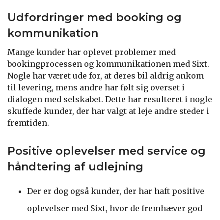
Udfordringer med booking og
kommunikation
Mange kunder har oplevet problemer med
bookingprocessen og kommunikationen med Sixt.
Nogle har været ude for, at deres bil aldrig ankom
til levering, mens andre har følt sig overset i
dialogen med selskabet. Dette har resulteret i nogle
skuffede kunder, der har valgt at leje andre steder i
fremtiden.
Positive oplevelser med service og
håndtering af udlejning
Der er dog også kunder, der har haft positive
oplevelser med Sixt, hvor de fremhæver god