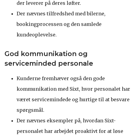
der leverer på deres løfter.
Der nævnes tilfredshed med bilerne,
bookingprocessen og den samlede
kundeoplevelse.
God kommunikation og
serviceminded personale
Kunderne fremhæver også den gode
kommunikation med Sixt, hvor personalet har
været servicemindede og hurtige til at besvare
spørgsmål.
Der nævnes eksempler på, hvordan Sixt-
personalet har arbejdet proaktivt for at løse