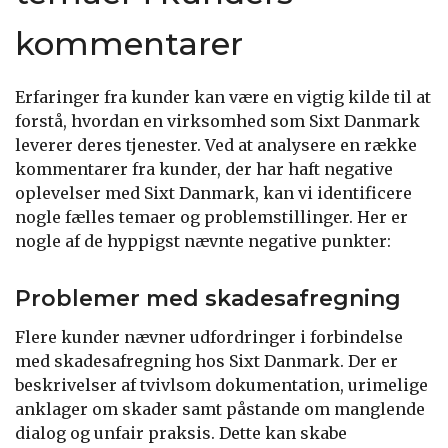
kommentarer
Erfaringer fra kunder kan være en vigtig kilde til at
forstå, hvordan en virksomhed som Sixt Danmark
leverer deres tjenester. Ved at analysere en række
kommentarer fra kunder, der har haft negative
oplevelser med Sixt Danmark, kan vi identificere
nogle fælles temaer og problemstillinger. Her er
nogle af de hyppigst nævnte negative punkter:
Problemer med skadesafregning
Flere kunder nævner udfordringer i forbindelse
med skadesafregning hos Sixt Danmark. Der er
beskrivelser af tvivlsom dokumentation, urimelige
anklager om skader samt påstande om manglende
dialog og unfair praksis. Dette kan skabe