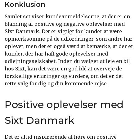
Konklusion
Samlet set viser kundeanmeldelserne, at der er en
blanding af positive og negative oplevelser med
Sixt Danmark. Det er vigtigt for kunder at være
opmærksomme på de udfordringer, som andre har
oplevet, men det er også værd at bemærke, at der er
kunder, der har haft gode oplevelser med
udlejningsselskabet. Inden du vælger at leje en bil
hos Sixt, kan det være en god idé at overveje de
forskellige erfaringer og vurdere, om det er det
rette valg for dig og din kommende rejse.
Positive oplevelser med
Sixt Danmark
Det er altid inspirerende at høre om positive