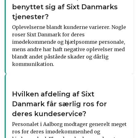
benyttet sig af Sixt Danmarks
tjenester?
Oplevelserne blandt kunderne varierer. Nogle
roser Sixt Danmark for deres
imødekommende og hjælpsomme personale,
mens andre har haft negative oplevelser med
blandt andet påståede skader og dårlig
kommunikation.
Hvilken afdeling af Sixt
Danmark får særlig ros for
deres kundeservice?
Personalet i Aalborg modtager generelt meget
ros for deres imødekommenhed og