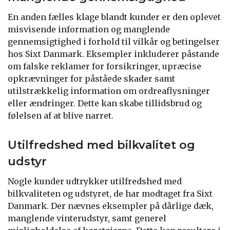
En anden fælles klage blandt kunder er den oplevet
misvisende information og manglende
gennemsigtighed i forhold til vilkår og betingelser
hos Sixt Danmark. Eksempler inkluderer påstande
om falske reklamer for forsikringer, upræcise
opkrævninger for påståede skader samt
utilstrækkelig information om ordreaflysninger
eller ændringer. Dette kan skabe tillidsbrud og
følelsen af at blive narret.
Utilfredshed med bilkvalitet og
udstyr
Nogle kunder udtrykker utilfredshed med
bilkvaliteten og udstyret, de har modtaget fra Sixt
Danmark. Der nævnes eksempler på dårlige dæk,
manglende vinterudstyr, samt generel