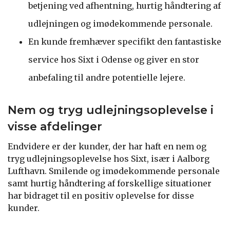
betjening ved afhentning, hurtig håndtering af
udlejningen og imødekommende personale.
En kunde fremhæver specifikt den fantastiske
service hos Sixt i Odense og giver en stor
anbefaling til andre potentielle lejere.
Nem og tryg udlejningsoplevelse i
visse afdelinger
Endvidere er der kunder, der har haft en nem og
tryg udlejningsoplevelse hos Sixt, især i Aalborg
Lufthavn. Smilende og imødekommende personale
samt hurtig håndtering af forskellige situationer
har bidraget til en positiv oplevelse for disse
kunder.