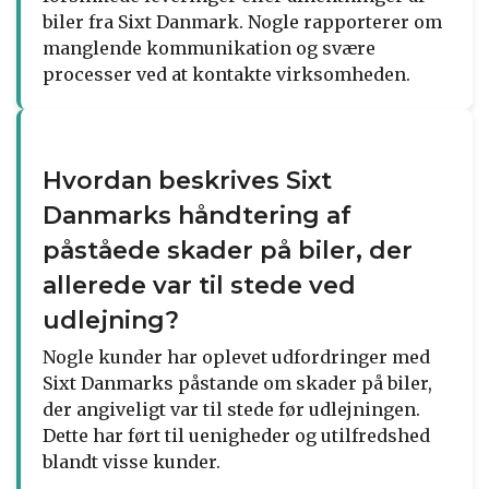
biler fra Sixt Danmark. Nogle rapporterer om
manglende kommunikation og svære
processer ved at kontakte virksomheden.
Hvordan beskrives Sixt
Danmarks håndtering af
påståede skader på biler, der
allerede var til stede ved
udlejning?
Nogle kunder har oplevet udfordringer med
Sixt Danmarks påstande om skader på biler,
der angiveligt var til stede før udlejningen.
Dette har ført til uenigheder og utilfredshed
blandt visse kunder.