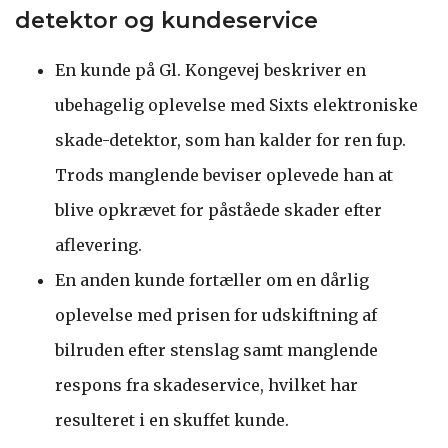
detektor og kundeservice
En kunde på Gl. Kongevej beskriver en
ubehagelig oplevelse med Sixts elektroniske
skade-detektor, som han kalder for ren fup.
Trods manglende beviser oplevede han at
blive opkrævet for påståede skader efter
aflevering.
En anden kunde fortæller om en dårlig
oplevelse med prisen for udskiftning af
bilruden efter stenslag samt manglende
respons fra skadeservice, hvilket har
resulteret i en skuffet kunde.