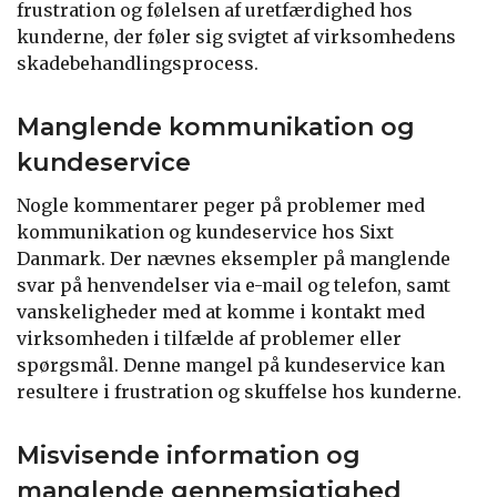
frustration og følelsen af uretfærdighed hos
kunderne, der føler sig svigtet af virksomhedens
skadebehandlingsprocess.
Manglende kommunikation og
kundeservice
Nogle kommentarer peger på problemer med
kommunikation og kundeservice hos Sixt
Danmark. Der nævnes eksempler på manglende
svar på henvendelser via e-mail og telefon, samt
vanskeligheder med at komme i kontakt med
virksomheden i tilfælde af problemer eller
spørgsmål. Denne mangel på kundeservice kan
resultere i frustration og skuffelse hos kunderne.
Misvisende information og
manglende gennemsigtighed