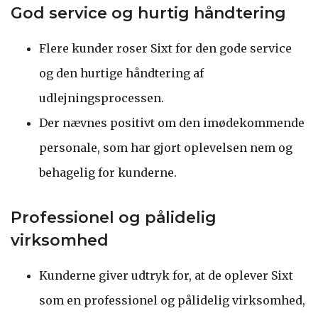
God service og hurtig håndtering
Flere kunder roser Sixt for den gode service
og den hurtige håndtering af
udlejningsprocessen.
Der nævnes positivt om den imødekommende
personale, som har gjort oplevelsen nem og
behagelig for kunderne.
Professionel og pålidelig
virksomhed
Kunderne giver udtryk for, at de oplever Sixt
som en professionel og pålidelig virksomhed,