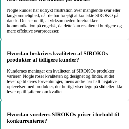
Nogle kunder har udtrykt frustration over manglende svar eller
langsommelighed, når de har forsøgt at kontakte SIROKO på
dansk. Det ser ud til, at virksomheden foretrækker
kommunikation på engelsk, da dette kan resultere i hurtigere og
mere effektive svarprocesser.
Hvordan beskrives kvaliteten af SIROKOs
produkter af tidligere kunder?
Kundernes meninger om kvaliteten af SIROKOs produkter
varierer. Nogle roser kvaliteten og designet og finder, at det
lever op til deres forventninger, mens andre har haft negative
oplevelser med produkter, der hurtigt viser tegn på slid eller ikke
lever op til løfterne om kvalitet.
Hvordan vurderes SIROKOs priser i forhold til
konkurrenterne?