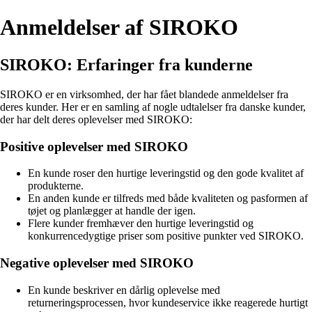
Anmeldelser af SIROKO
SIROKO: Erfaringer fra kunderne
SIROKO er en virksomhed, der har fået blandede anmeldelser fra
deres kunder. Her er en samling af nogle udtalelser fra danske kunder,
der har delt deres oplevelser med SIROKO:
Positive oplevelser med SIROKO
En kunde roser den hurtige leveringstid og den gode kvalitet af
produkterne.
En anden kunde er tilfreds med både kvaliteten og pasformen af
tøjet og planlægger at handle der igen.
Flere kunder fremhæver den hurtige leveringstid og
konkurrencedygtige priser som positive punkter ved SIROKO.
Negative oplevelser med SIROKO
En kunde beskriver en dårlig oplevelse med
returneringsprocessen, hvor kundeservice ikke reagerede hurtigt