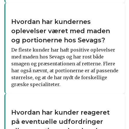
Hvordan har kundernes
oplevelser været med maden
og portionerne hos Sevags?
De fleste kunder har haft positive oplevelser
med maden hos Sevags og har rost både
smagen og præsentationen af retterne. Flere
har også nævnt, at portionerne er af passende
størrelse, og at de har nydt de forskellige
græske specialiteter.
Hvordan har kunder reageret
på eventuelle udfordringer