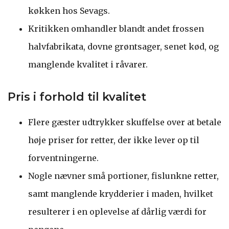
køkken hos Sevags.
Kritikken omhandler blandt andet frossen
halvfabrikata, dovne grøntsager, senet kød, og
manglende kvalitet i råvarer.
Pris i forhold til kvalitet
Flere gæster udtrykker skuffelse over at betale
høje priser for retter, der ikke lever op til
forventningerne.
Nogle nævner små portioner, fislunkne retter,
samt manglende krydderier i maden, hvilket
resulterer i en oplevelse af dårlig værdi for