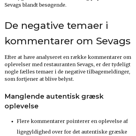
Sevags blandt besøgende.
De negative temaer i
kommentarer om Sevags
Efter at have analyseret en række kommentarer om
oplevelser med restauranten Sevags, er der tydeligt
nogle fælles temaer i de negative tilbagemeldinger,
som fortjener at blive belyst.
Manglende autentisk græsk
oplevelse
Flere kommentarer pointerer en oplevelse af
ligegyldighed over for det autentiske græske