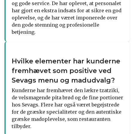
og gode service. De har oplevet, at personalet
har gjort en ekstra indsats for at sikre en god
oplevelse, og de har været imponerede over
den gode stemning og profesionelle
betjening.
Hvilke elementer har kunderne
fremhævet som positive ved
Sevags menu og madudvalg?
Kunderne har fremhævet den lækre tzatziki,
de velsmagende pita brød og de fine portioner
hos Sevags. Flere har også været begejstrede
for de græske specialiteter og den autentiske
græske madoplevelse, som restauranten
tilbyder.