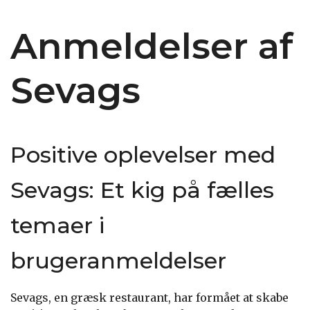
Anmeldelser af
Sevags
Positive oplevelser med
Sevags: Et kig på fælles
temaer i
brugeranmeldelser
Sevags, en græsk restaurant, har formået at skabe