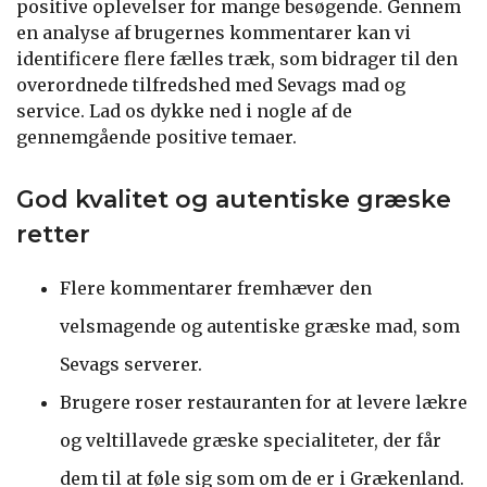
positive oplevelser for mange besøgende. Gennem
en analyse af brugernes kommentarer kan vi
identificere flere fælles træk, som bidrager til den
overordnede tilfredshed med Sevags mad og
service. Lad os dykke ned i nogle af de
gennemgående positive temaer.
God kvalitet og autentiske græske
retter
Flere kommentarer fremhæver den
velsmagende og autentiske græske mad, som
Sevags serverer.
Brugere roser restauranten for at levere lækre
og veltillavede græske specialiteter, der får
dem til at føle sig som om de er i Grækenland.