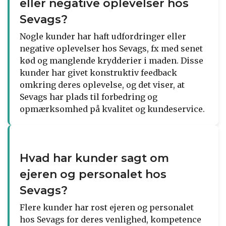
eller negative oplevelser hos
Sevags?
Nogle kunder har haft udfordringer eller
negative oplevelser hos Sevags, fx med senet
kød og manglende krydderier i maden. Disse
kunder har givet konstruktiv feedback
omkring deres oplevelse, og det viser, at
Sevags har plads til forbedring og
opmærksomhed på kvalitet og kundeservice.
Hvad har kunder sagt om
ejeren og personalet hos
Sevags?
Flere kunder har rost ejeren og personalet
hos Sevags for deres venlighed, kompetence