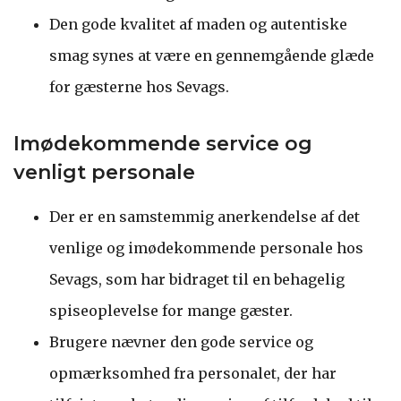
Den gode kvalitet af maden og autentiske
smag synes at være en gennemgående glæde
for gæsterne hos Sevags.
Imødekommende service og
venligt personale
Der er en samstemmig anerkendelse af det
venlige og imødekommende personale hos
Sevags, som har bidraget til en behagelig
spiseoplevelse for mange gæster.
Brugere nævner den gode service og
opmærksomhed fra personalet, der har