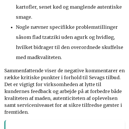
kartofler, senet kød og manglende autentiske
smage.
Nogle nævner specifikke problemstillinger
såsom flad tzatziki uden agurk og hvidløg,
hvilket bidrager til den overordnede skuffelse
med madkvaliteten.
Sammenfattende viser de negative kommentarer en
række kritiske punkter i forhold til Sevags tilbud.
Det er vigtigt for virksomheden at lytte til
kundernes feedback og arbejde på at forbedre både
kvaliteten af maden, autenticiteten af oplevelsen
samt serviceniveauet for at sikre tilfredse gæster i
fremtiden.