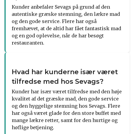
Kunder anbefaler Sevags på grund af den
autentiske græske stemning, den lækre mad
og den gode service. Flere har også
fremhævet, at de altid har fået fantastisk mad
og en god oplevelse, når de har besøgt
restauranten.
Hvad har kunderne især været
tilfredse med hos Sevags?
Kunder har især været tilfredse med den høje
kvalitet af det græske mad, den gode service
og den hyggelige stemning hos Sevags. Flere
har også været glade for den store buffet med
mange lækre retter, samt for den hurtige og
høflige betjening.