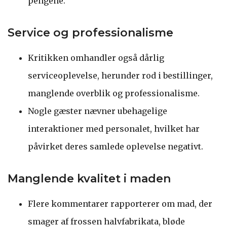
pengene.
Service og professionalisme
Kritikken omhandler også dårlig
serviceoplevelse, herunder rod i bestillinger,
manglende overblik og professionalisme.
Nogle gæster nævner ubehagelige
interaktioner med personalet, hvilket har
påvirket deres samlede oplevelse negativt.
Manglende kvalitet i maden
Flere kommentarer rapporterer om mad, der
smager af frossen halvfabrikata, bløde