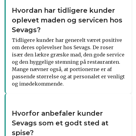
Hvordan har tidligere kunder
oplevet maden og servicen hos
Sevags?
Tidligere kunder har generelt været positive
om deres oplevelser hos Sevags. De roser
især den lækre græske mad, den gode service
og den hyggelige stemning på restauranten.
Mange nævner også, at portionerne er af
passende størrelse og at personalet er venligt
og imødekommende.
Hvorfor anbefaler kunder
Sevags som et godt sted at
spise?