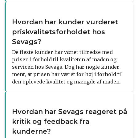
Hvordan har kunder vurderet
priskvalitetsforholdet hos
Sevags?
De fleste kunder har været tilfredse med
prisen i forhold til kvaliteten af maden og
servicen hos Sevags. Dog har nogle kunder
ment, at prisen har været for høj i forhold til
den oplevede kvalitet og mængde af maden.
Hvordan har Sevags reageret på
kritik og feedback fra
kunderne?