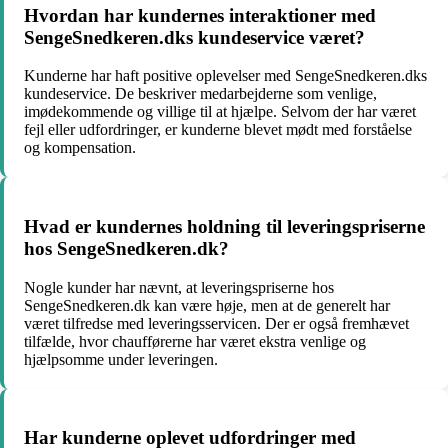
Hvordan har kundernes interaktioner med
SengeSnedkeren.dks kundeservice været?
Kunderne har haft positive oplevelser med SengeSnedkeren.dks
kundeservice. De beskriver medarbejderne som venlige,
imødekommende og villige til at hjælpe. Selvom der har været
fejl eller udfordringer, er kunderne blevet mødt med forståelse
og kompensation.
Hvad er kundernes holdning til leveringspriserne
hos SengeSnedkeren.dk?
Nogle kunder har nævnt, at leveringspriserne hos
SengeSnedkeren.dk kan være høje, men at de generelt har
været tilfredse med leveringsservicen. Der er også fremhævet
tilfælde, hvor chaufførerne har været ekstra venlige og
hjælpsomme under leveringen.
Har kunderne oplevet udfordringer med