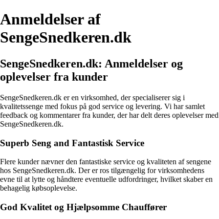
Anmeldelser af
SengeSnedkeren.dk
SengeSnedkeren.dk: Anmeldelser og
oplevelser fra kunder
SengeSnedkeren.dk er en virksomhed, der specialiserer sig i
kvalitetssenge med fokus på god service og levering. Vi har samlet
feedback og kommentarer fra kunder, der har delt deres oplevelser med
SengeSnedkeren.dk.
Superb Seng and Fantastisk Service
Flere kunder nævner den fantastiske service og kvaliteten af sengene
hos SengeSnedkeren.dk. Der er ros tilgængelig for virksomhedens
evne til at lytte og håndtere eventuelle udfordringer, hvilket skaber en
behagelig købsoplevelse.
God Kvalitet og Hjælpsomme Chauffører