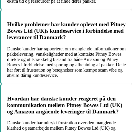
ekstra tid og ressourcer på at finde deres pakker.
Hvilke problemer har kunder oplevet med Pitney
Bowes Ltd (UK)s kundeservice i forbindelse med
leverancer til Danmark?
Danske kunder har rapporteret om manglende informationer om
pakkelevering, vanskeligheder med at kontakte Pitney Bowes
direkte og utilstrækkelig bistand fra både Amazon og Pitney
Bowes i forbindelse med sporing og afhentning af pakker. Dette
har ført til frustration og betegnelser som kæmpe scam vibe og
absurd dårlig kundeservice.
Hvordan har danske kunder reageret på den
kommunikation mellem Pitney Bowes Ltd (UK)
og Amazon angående leveringer til Danmark?
Danske kunder har udtrykt frustration over den manglende
klarhed og samarbejde mellem Pitney Bowes Ltd (UK) og