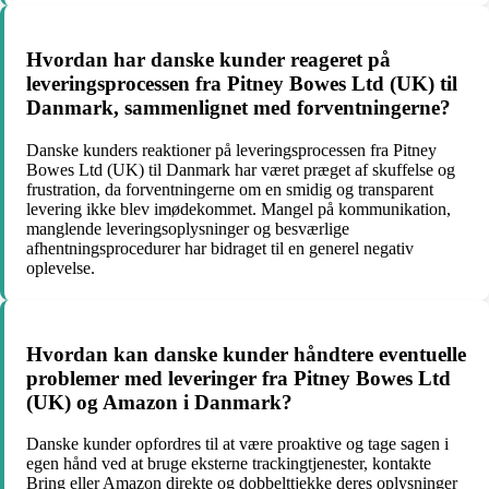
Hvordan har danske kunder reageret på
leveringsprocessen fra Pitney Bowes Ltd (UK) til
Danmark, sammenlignet med forventningerne?
Danske kunders reaktioner på leveringsprocessen fra Pitney
Bowes Ltd (UK) til Danmark har været præget af skuffelse og
frustration, da forventningerne om en smidig og transparent
levering ikke blev imødekommet. Mangel på kommunikation,
manglende leveringsoplysninger og besværlige
afhentningsprocedurer har bidraget til en generel negativ
oplevelse.
Hvordan kan danske kunder håndtere eventuelle
problemer med leveringer fra Pitney Bowes Ltd
(UK) og Amazon i Danmark?
Danske kunder opfordres til at være proaktive og tage sagen i
egen hånd ved at bruge eksterne trackingtjenester, kontakte
Bring eller Amazon direkte og dobbelttjekke deres oplysninger