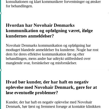
konsultationen og klart kommunikere forventninger og ønsker
for behandlingen.
Hvordan har Novohair Denmarks
kommunikation og opfølgning været, ifølge
kundernes anmeldelser?
Novohair Denmarks kommunikation og opfølgning har
modtaget blandede anmeldelser fra kunderne. Nogle har rost
dem for deres effektive kommunikation før og efter
behandlingen, mens andre har udtrykt utilfredshed over
manglende svar, forsinkelser og misforståelser.
Hvad bør kunder, der har haft en negativ
oplevelse med Novohair Denmark, gøre for at
løse eventuelle problemer?
Kunder, der har haft en negativ oplevelse med Novohair
Denmark, bør først og fremmest forsøge at kontakte klinikken