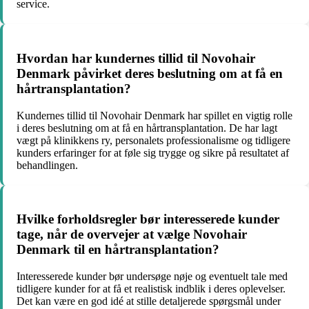
service.
Hvordan har kundernes tillid til Novohair
Denmark påvirket deres beslutning om at få en
hårtransplantation?
Kundernes tillid til Novohair Denmark har spillet en vigtig rolle
i deres beslutning om at få en hårtransplantation. De har lagt
vægt på klinikkens ry, personalets professionalisme og tidligere
kunders erfaringer for at føle sig trygge og sikre på resultatet af
behandlingen.
Hvilke forholdsregler bør interesserede kunder
tage, når de overvejer at vælge Novohair
Denmark til en hårtransplantation?
Interesserede kunder bør undersøge nøje og eventuelt tale med
tidligere kunder for at få et realistisk indblik i deres oplevelser.
Det kan være en god idé at stille detaljerede spørgsmål under