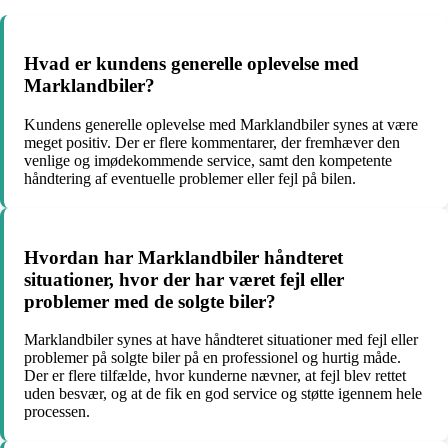
Hvad er kundens generelle oplevelse med
Marklandbiler?
Kundens generelle oplevelse med Marklandbiler synes at være
meget positiv. Der er flere kommentarer, der fremhæver den
venlige og imødekommende service, samt den kompetente
håndtering af eventuelle problemer eller fejl på bilen.
Hvordan har Marklandbiler håndteret
situationer, hvor der har været fejl eller
problemer med de solgte biler?
Marklandbiler synes at have håndteret situationer med fejl eller
problemer på solgte biler på en professionel og hurtig måde.
Der er flere tilfælde, hvor kunderne nævner, at fejl blev rettet
uden besvær, og at de fik en god service og støtte igennem hele
processen.