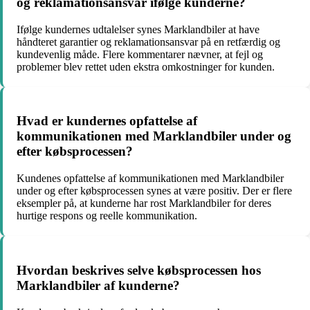
og reklamationsansvar ifølge kunderne?
Ifølge kundernes udtalelser synes Marklandbiler at have
håndteret garantier og reklamationsansvar på en retfærdig og
kundevenlig måde. Flere kommentarer nævner, at fejl og
problemer blev rettet uden ekstra omkostninger for kunden.
Hvad er kundernes opfattelse af
kommunikationen med Marklandbiler under og
efter købsprocessen?
Kundenes opfattelse af kommunikationen med Marklandbiler
under og efter købsprocessen synes at være positiv. Der er flere
eksempler på, at kunderne har rost Marklandbiler for deres
hurtige respons og reelle kommunikation.
Hvordan beskrives selve købsprocessen hos
Marklandbiler af kunderne?