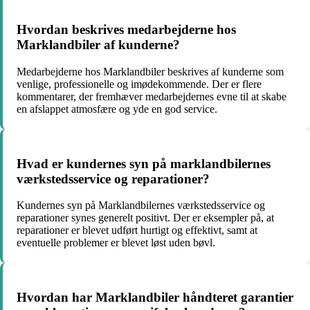
Hvordan beskrives medarbejderne hos
Marklandbiler af kunderne?
Medarbejderne hos Marklandbiler beskrives af kunderne som
venlige, professionelle og imødekommende. Der er flere
kommentarer, der fremhæver medarbejdernes evne til at skabe
en afslappet atmosfære og yde en god service.
Hvad er kundernes syn på marklandbilernes
værkstedsservice og reparationer?
Kundernes syn på Marklandbilernes værkstedsservice og
reparationer synes generelt positivt. Der er eksempler på, at
reparationer er blevet udført hurtigt og effektivt, samt at
eventuelle problemer er blevet løst uden bøvl.
Hvordan har Marklandbiler håndteret garantier