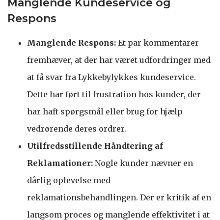
Manglende Kundeservice og
Respons
Manglende Respons:
Et par kommentarer
fremhæver, at der har været udfordringer med
at få svar fra Lykkebylykkes kundeservice.
Dette har ført til frustration hos kunder, der
har haft spørgsmål eller brug for hjælp
vedrørende deres ordrer.
Utilfredsstillende Håndtering af
Reklamationer:
Nogle kunder nævner en
dårlig oplevelse med
reklamationsbehandlingen. Der er kritik af en
langsom proces og manglende effektivitet i at