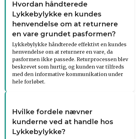
Hvordan håndterede
Lykkebylykke en kundes
henvendelse om at returnere
en vare grundet pasformen?
Lykkebylykke håndterede effektivt en kundes
henvendelse om at returnere en vare, da
pasformen ikke passede. Returprocessen blev
beskrevet som hurtig, og kunden var tilfreds
med den informative kommunikation under
hele forløbet.
Hvilke fordele nævner
kunderne ved at handle hos
Lykkebylykke?