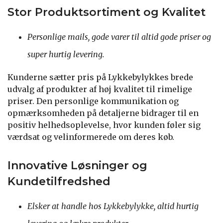
Stor Produktsortiment og Kvalitet
Personlige mails, gode varer til altid gode priser og
super hurtig levering.
Kunderne sætter pris på Lykkebylykkes brede
udvalg af produkter af høj kvalitet til rimelige
priser. Den personlige kommunikation og
opmærksomheden på detaljerne bidrager til en
positiv helhedsoplevelse, hvor kunden føler sig
værdsat og velinformerede om deres køb.
Innovative Løsninger og
Kundetilfredshed
Elsker at handle hos Lykkebylykke, altid hurtig