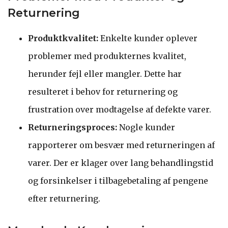
Returnering
Produktkvalitet:
Enkelte kunder oplever
problemer med produkternes kvalitet,
herunder fejl eller mangler. Dette har
resulteret i behov for returnering og
frustration over modtagelse af defekte varer.
Returneringsproces:
Nogle kunder
rapporterer om besvær med returneringen af
varer. Der er klager over lang behandlingstid
og forsinkelser i tilbagebetaling af pengene
efter returnering.