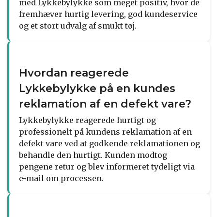
med Lykkebylykke som meget positiv, hvor de
fremhæver hurtig levering, god kundeservice
og et stort udvalg af smukt tøj.
Hvordan reagerede
Lykkebylykke på en kundes
reklamation af en defekt vare?
Lykkebylykke reagerede hurtigt og
professionelt på kundens reklamation af en
defekt vare ved at godkende reklamationen og
behandle den hurtigt. Kunden modtog
pengene retur og blev informeret tydeligt via
e-mail om processen.