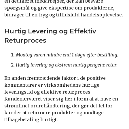
en dedikeret medarbejder, der kan besvare
spørgsmål og give ekspertise om produkterne,
bidrager til en tryg og tillidsfuld handelsoplevelse.
Hurtig Levering og Effektiv
Returproces
Modtog varen mindre end 1 døgn efter bestilling.
Hurtig levering og ekstrem hurtig pengene retur.
En anden fremtrædende faktor i de positive
kommentarer er virksomhedens hurtige
leveringstid og effektive returproces.
Kundenærværet viser sig her i form af at have en
strømlinet ordrehåndtering, der gør det let for
kunder at returnere produkter og modtage
tilbagebetaling hurtigt.