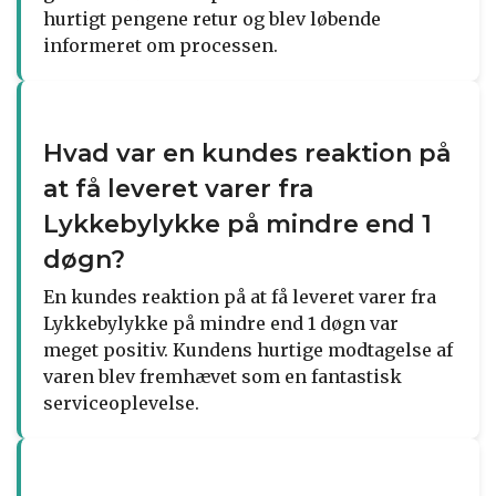
hurtigt pengene retur og blev løbende
informeret om processen.
Hvad var en kundes reaktion på
at få leveret varer fra
Lykkebylykke på mindre end 1
døgn?
En kundes reaktion på at få leveret varer fra
Lykkebylykke på mindre end 1 døgn var
meget positiv. Kundens hurtige modtagelse af
varen blev fremhævet som en fantastisk
serviceoplevelse.