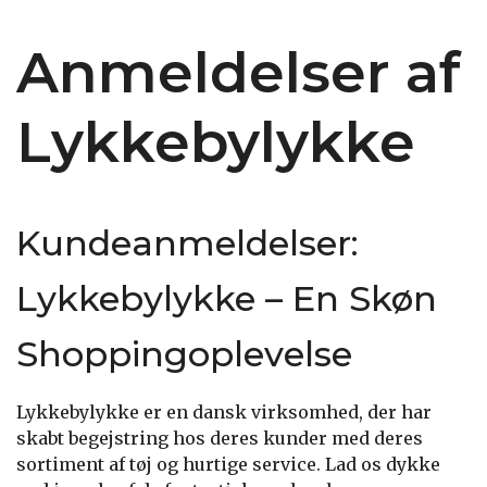
Anmeldelser af
Lykkebylykke
Kundeanmeldelser:
Lykkebylykke – En Skøn
Shoppingoplevelse
Lykkebylykke er en dansk virksomhed, der har
skabt begejstring hos deres kunder med deres
sortiment af tøj og hurtige service. Lad os dykke