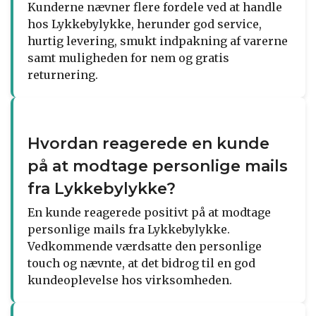
Kunderne nævner flere fordele ved at handle
hos Lykkebylykke, herunder god service,
hurtig levering, smukt indpakning af varerne
samt muligheden for nem og gratis
returnering.
Hvordan reagerede en kunde
på at modtage personlige mails
fra Lykkebylykke?
En kunde reagerede positivt på at modtage
personlige mails fra Lykkebylykke.
Vedkommende værdsatte den personlige
touch og nævnte, at det bidrog til en god
kundeoplevelse hos virksomheden.