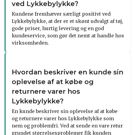
ved Lykkebylykke?
Kundene fremhæver særligt positivt ved
Lykkebylykke, at der er et skønt udvalgt af tøj,
gode priser, hurtig levering og en god
kundeservice, som gør det nemt at handle hos
virksomheden.
Hvordan beskriver en kunde sin
oplevelse af at købe og
returnere varer hos
Lykkebylykke?
En kunde beskriver sin oplevelse af at købe
og returnere varer hos Lykkebylykke som
nem og problemfri. Ved at sende en vare retur
grundet størrelsesproblemer fik kunden