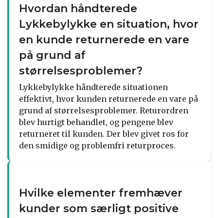
Hvordan håndterede
Lykkebylykke en situation, hvor
en kunde returnerede en vare
på grund af
størrelsesproblemer?
Lykkebylykke håndterede situationen
effektivt, hvor kunden returnerede en vare på
grund af størrelsesproblemer. Returordren
blev hurtigt behandlet, og pengene blev
returneret til kunden. Der blev givet ros for
den smidige og problemfri returproces.
Hvilke elementer fremhæver
kunder som særligt positive