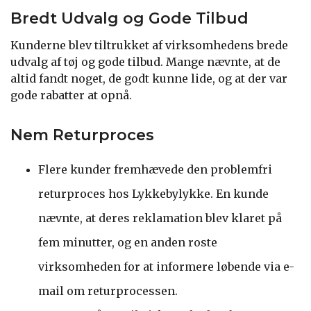
Bredt Udvalg og Gode Tilbud
Kunderne blev tiltrukket af virksomhedens brede
udvalg af tøj og gode tilbud. Mange nævnte, at de
altid fandt noget, de godt kunne lide, og at der var
gode rabatter at opnå.
Nem Returproces
Flere kunder fremhævede den problemfri
returproces hos Lykkebylykke. En kunde
nævnte, at deres reklamation blev klaret på
fem minutter, og en anden roste
virksomheden for at informere løbende via e-
mail om returprocessen.