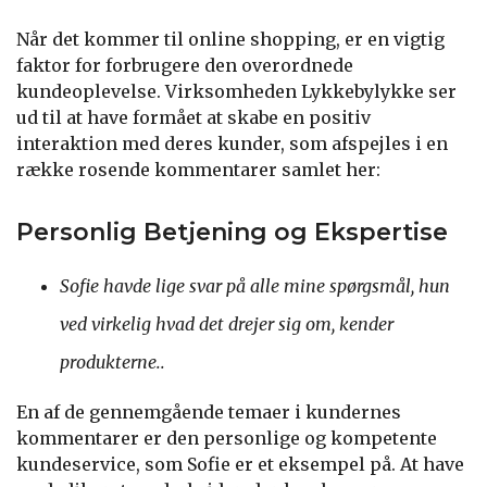
Når det kommer til online shopping, er en vigtig
faktor for forbrugere den overordnede
kundeoplevelse. Virksomheden Lykkebylykke ser
ud til at have formået at skabe en positiv
interaktion med deres kunder, som afspejles i en
række rosende kommentarer samlet her:
Personlig Betjening og Ekspertise
Sofie havde lige svar på alle mine spørgsmål, hun
ved virkelig hvad det drejer sig om, kender
produkterne..
En af de gennemgående temaer i kundernes
kommentarer er den personlige og kompetente
kundeservice, som Sofie er et eksempel på. At have