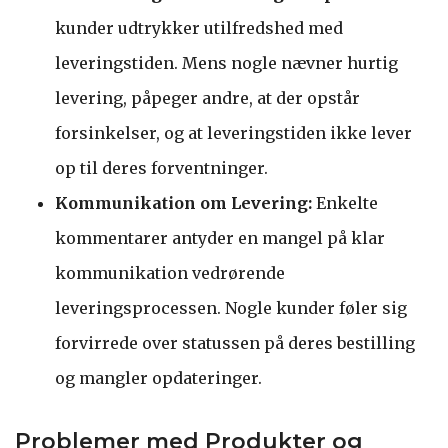
kunder udtrykker utilfredshed med
leveringstiden. Mens nogle nævner hurtig
levering, påpeger andre, at der opstår
forsinkelser, og at leveringstiden ikke lever
op til deres forventninger.
Kommunikation om Levering:
Enkelte
kommentarer antyder en mangel på klar
kommunikation vedrørende
leveringsprocessen. Nogle kunder føler sig
forvirrede over statussen på deres bestilling
og mangler opdateringer.
Problemer med Produkter og