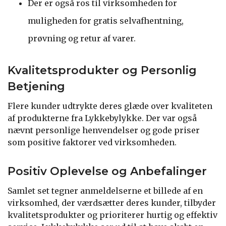
Der er også ros til virksomheden for
muligheden for gratis selvafhentning,
prøvning og retur af varer.
Kvalitetsprodukter og Personlig
Betjening
Flere kunder udtrykte deres glæde over kvaliteten
af produkterne fra Lykkebylykke. Der var også
nævnt personlige henvendelser og gode priser
som positive faktorer ved virksomheden.
Positiv Oplevelse og Anbefalinger
Samlet set tegner anmeldelserne et billede af en
virksomhed, der værdsætter deres kunder, tilbyder
kvalitetsprodukter og prioriterer hurtig og effektiv