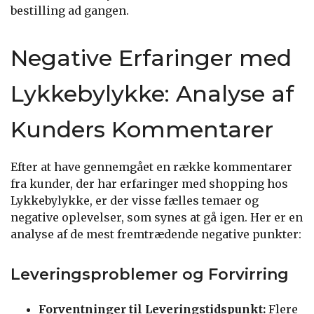
bestilling ad gangen.
Negative Erfaringer med
Lykkebylykke: Analyse af
Kunders Kommentarer
Efter at have gennemgået en række kommentarer
fra kunder, der har erfaringer med shopping hos
Lykkebylykke, er der visse fælles temaer og
negative oplevelser, som synes at gå igen. Her er en
analyse af de mest fremtrædende negative punkter:
Leveringsproblemer og Forvirring
Forventninger til Leveringstidspunkt:
Flere