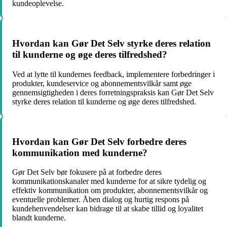
kundeoplevelse.
Hvordan kan Gør Det Selv styrke deres relation
til kunderne og øge deres tilfredshed?
Ved at lytte til kundernes feedback, implementere forbedringer i
produkter, kundeservice og abonnementsvilkår samt øge
gennemsigtigheden i deres forretningspraksis kan Gør Det Selv
styrke deres relation til kunderne og øge deres tilfredshed.
Hvordan kan Gør Det Selv forbedre deres
kommunikation med kunderne?
Gør Det Selv bør fokusere på at forbedre deres
kommunikationskanaler med kunderne for at sikre tydelig og
effektiv kommunikation om produkter, abonnementsvilkår og
eventuelle problemer. Åben dialog og hurtig respons på
kundehenvendelser kan bidrage til at skabe tillid og loyalitet
blandt kunderne.