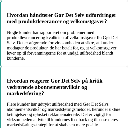
Hvordan håndterer Gør Det Selv udfordringer
med produktleverancer og velkomstgaver?
Nogle kunder har rapporteret om problemer med
produktleverancer og kvaliteten af velkomstgaver fra Gør Det
Selv. Det er afgørende for virksomheden at sikre, at kunder
modtager de produkter, de har betalt for, og at velkomstgaver
lever op til forventningerne for at undgå utilfredshed blandt
kunderne.
Hvordan reagerer Gør Det Selv på kritik
vedrørende abonnementsvilkår og
markedsføring?
Flere kunder har udtrykt utilfredshed med Gør Det Selvs
abonnementsvilkår og markedsføringsmetoder, herunder uklare
betingelser og uønsket reklamemateriale. Det er vigtigt for
virksomheden at lytte til kundernes feedback og tilpasse deres
markedsføringsstrategi for at skabe en mere positiv