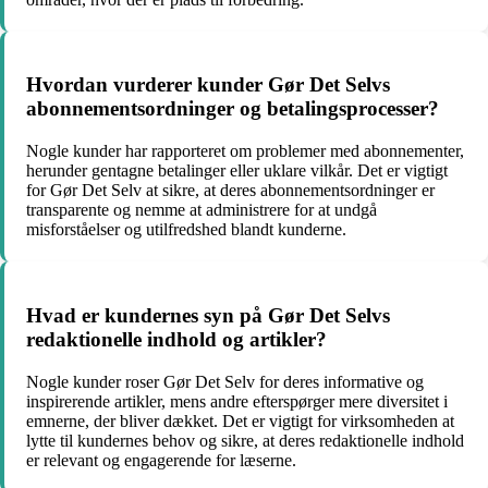
Hvordan vurderer kunder Gør Det Selvs
abonnementsordninger og betalingsprocesser?
Nogle kunder har rapporteret om problemer med abonnementer,
herunder gentagne betalinger eller uklare vilkår. Det er vigtigt
for Gør Det Selv at sikre, at deres abonnementsordninger er
transparente og nemme at administrere for at undgå
misforståelser og utilfredshed blandt kunderne.
Hvad er kundernes syn på Gør Det Selvs
redaktionelle indhold og artikler?
Nogle kunder roser Gør Det Selv for deres informative og
inspirerende artikler, mens andre efterspørger mere diversitet i
emnerne, der bliver dækket. Det er vigtigt for virksomheden at
lytte til kundernes behov og sikre, at deres redaktionelle indhold
er relevant og engagerende for læserne.