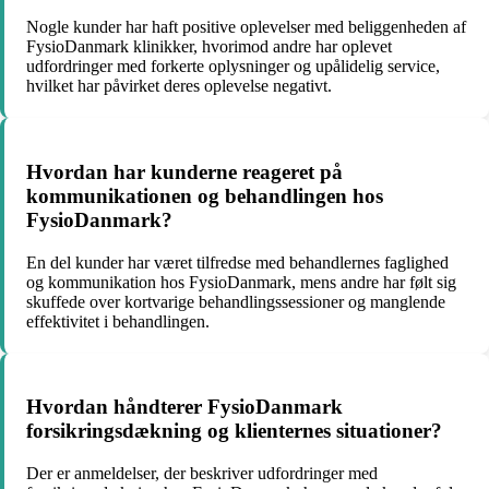
Nogle kunder har haft positive oplevelser med beliggenheden af
FysioDanmark klinikker, hvorimod andre har oplevet
udfordringer med forkerte oplysninger og upålidelig service,
hvilket har påvirket deres oplevelse negativt.
Hvordan har kunderne reageret på
kommunikationen og behandlingen hos
FysioDanmark?
En del kunder har været tilfredse med behandlernes faglighed
og kommunikation hos FysioDanmark, mens andre har følt sig
skuffede over kortvarige behandlingssessioner og manglende
effektivitet i behandlingen.
Hvordan håndterer FysioDanmark
forsikringsdækning og klienternes situationer?
Der er anmeldelser, der beskriver udfordringer med