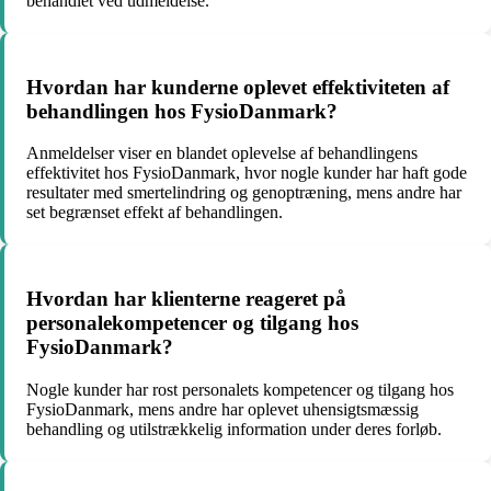
behandlet ved udmeldelse.
Hvordan har kunderne oplevet effektiviteten af
behandlingen hos FysioDanmark?
Anmeldelser viser en blandet oplevelse af behandlingens
effektivitet hos FysioDanmark, hvor nogle kunder har haft gode
resultater med smertelindring og genoptræning, mens andre har
set begrænset effekt af behandlingen.
Hvordan har klienterne reageret på
personalekompetencer og tilgang hos
FysioDanmark?
Nogle kunder har rost personalets kompetencer og tilgang hos
FysioDanmark, mens andre har oplevet uhensigtsmæssig
behandling og utilstrækkelig information under deres forløb.