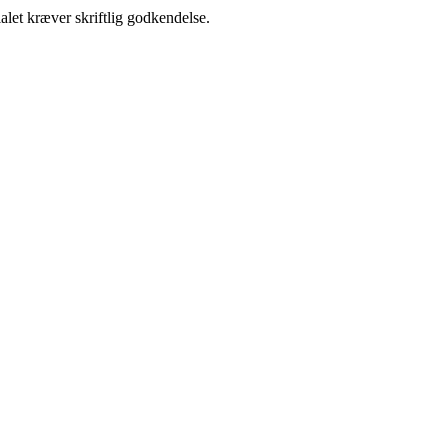
alet kræver skriftlig godkendelse.