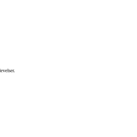
evelser.