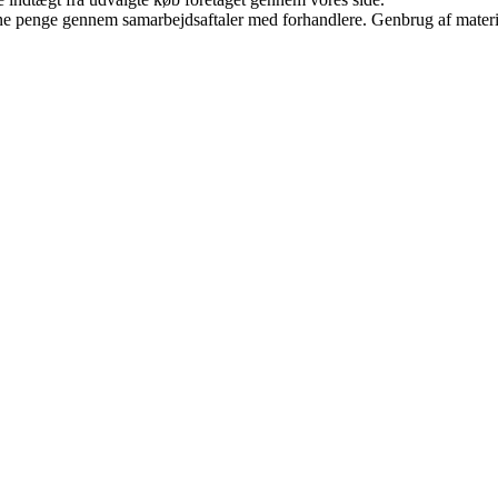
jene penge gennem samarbejdsaftaler med forhandlere. Genbrug af materi