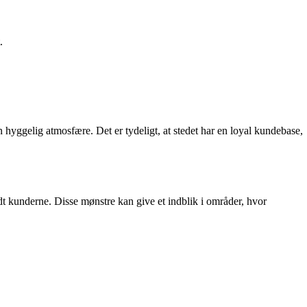
.
 hyggelig atmosfære. Det er tydeligt, at stedet har en loyal kundebase,
 kunderne. Disse mønstre kan give et indblik i områder, hvor