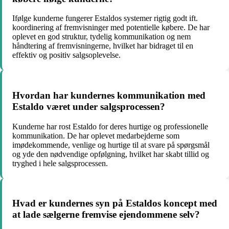
Ifølge kunderne fungerer Estaldos systemer rigtig godt ift.
koordinering af fremvisninger med potentielle købere. De har
oplevet en god struktur, tydelig kommunikation og nem
håndtering af fremvisningerne, hvilket har bidraget til en
effektiv og positiv salgsoplevelse.
Hvordan har kundernes kommunikation med
Estaldo været under salgsprocessen?
Kunderne har rost Estaldo for deres hurtige og professionelle
kommunikation. De har oplevet medarbejderne som
imødekommende, venlige og hurtige til at svare på spørgsmål
og yde den nødvendige opfølgning, hvilket har skabt tillid og
tryghed i hele salgsprocessen.
Hvad er kundernes syn på Estaldos koncept med
at lade sælgerne fremvise ejendommene selv?