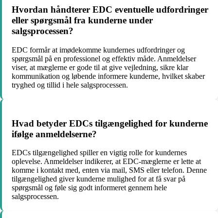
Hvordan håndterer EDC eventuelle udfordringer
eller spørgsmål fra kunderne under
salgsprocessen?
EDC formår at imødekomme kundernes udfordringer og
spørgsmål på en professionel og effektiv måde. Anmeldelser
viser, at mæglerne er gode til at give vejledning, sikre klar
kommunikation og løbende informere kunderne, hvilket skaber
tryghed og tillid i hele salgsprocessen.
Hvad betyder EDCs tilgængelighed for kunderne
ifølge anmeldelserne?
EDCs tilgængelighed spiller en vigtig rolle for kundernes
oplevelse. Anmeldelser indikerer, at EDC-mæglerne er lette at
komme i kontakt med, enten via mail, SMS eller telefon. Denne
tilgængelighed giver kunderne mulighed for at få svar på
spørgsmål og føle sig godt informeret gennem hele
salgsprocessen.