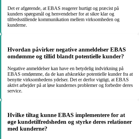
Det er afgørende, at EBAS reagerer hurtigt og præcist på
kunders spørgsmål og henvendelser for at sikre klar og
tilfredsstillende kommunikation mellem virksomheden og
kunderne.
Hvordan påvirker negative anmeldelser EBAS
omdømme og tillid blandt potentielle kunder?
Negative anmeldelser kan have en betydelig indvirkning på
EBAS omdømme, da de kan afskrække potentielle kunder fra at
benytte virksomhedens ydelser. Det er derfor vigtigt, at EBAS
aktivt arbejder på at løse kundernes problemer og forbedre deres
service.
Hvilke tiltag kunne EBAS implementere for at
øge kundetilfredsheden og styrke deres relationer
med kunderne?