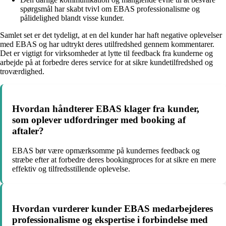
spørgsmål har skabt tvivl om EBAS professionalisme og
pålidelighed blandt visse kunder.
Samlet set er det tydeligt, at en del kunder har haft negative oplevelser
med EBAS og har udtrykt deres utilfredshed gennem kommentarer.
Det er vigtigt for virksomheder at lytte til feedback fra kunderne og
arbejde på at forbedre deres service for at sikre kundetilfredshed og
troværdighed.
Hvordan håndterer EBAS klager fra kunder,
som oplever udfordringer med booking af
aftaler?
EBAS bør være opmærksomme på kundernes feedback og
stræbe efter at forbedre deres bookingproces for at sikre en mere
effektiv og tilfredsstillende oplevelse.
Hvordan vurderer kunder EBAS medarbejderes
professionalisme og ekspertise i forbindelse med