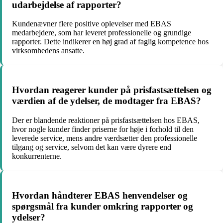
udarbejdelse af rapporter?
Kundenævner flere positive oplevelser med EBAS
medarbejdere, som har leveret professionelle og grundige
rapporter. Dette indikerer en høj grad af faglig kompetence hos
virksomhedens ansatte.
Hvordan reagerer kunder på prisfastsættelsen og
værdien af de ydelser, de modtager fra EBAS?
Der er blandende reaktioner på prisfastsættelsen hos EBAS,
hvor nogle kunder finder priserne for høje i forhold til den
leverede service, mens andre værdsætter den professionelle
tilgang og service, selvom det kan være dyrere end
konkurrenterne.
Hvordan håndterer EBAS henvendelser og
spørgsmål fra kunder omkring rapporter og
ydelser?