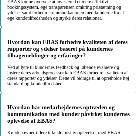
EBAS kunne overveje at investere i et mere effektivt
bookingssystem, øge transparensen omkring prissætning og
ydelser samt forbedre kommunikationen med kunderne for at
øge kundetilfredsheden og styrke deres relationer.
Hvordan kan EBAS forbedre kvaliteten af deres
rapporter og ydelser baseret på kundernes
tilbagemeldinger og erfaringer?
Ved at lytte til kundernes feedback og løbende evaluere og
justere deres arbejdsprocesser kan EBAS forbedre kvaliteten af
deres rapporter og ydelser. Dette vil bidrage til at opretholde høj
standard og kundetilfredshed.
Hvordan har medarbejdernes optræden og
kommunikation med kunder påvirket kundernes
oplevelse af EBAS?
Kundenævner i flere tilfælde positiv oplevelser med EBAS