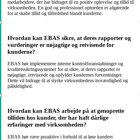
medarbejdere, der har bidraget til en positiv oplevelse og tillid til
virksomheden. En god og professionel optræden er afgørende
for at skabe tillid og tilfredshed blandt kunderne.
Hvordan kan EBAS sikre, at deres rapporter og
vurderinger er nøjagtige og retvisende for
kunderne?
EBAS bør implementere interne kontrolforanstaltninger og
kvalitetssikringssystemer for at sikre, at deres rapporter er
nøjagtige, retvisende og opfylder kundernes forventninger.
Dette vil bidrage til at styrke virksomhedens troværdighed og
pålidelighed.
Hvordan kan EBAS arbejde på at genoprette
tilliden hos kunder, der har haft dårlige
erfaringer med virksomheden?
EBAS bør være proaktive i forhold til at løse kunders