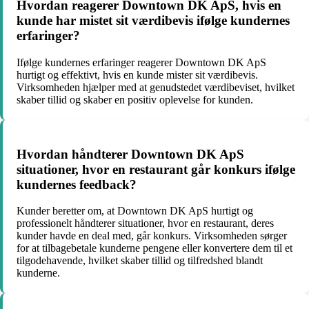
Hvordan reagerer Downtown DK ApS, hvis en
kunde har mistet sit værdibevis ifølge kundernes
erfaringer?
Ifølge kundernes erfaringer reagerer Downtown DK ApS
hurtigt og effektivt, hvis en kunde mister sit værdibevis.
Virksomheden hjælper med at genudstedet værdibeviset, hvilket
skaber tillid og skaber en positiv oplevelse for kunden.
Hvordan håndterer Downtown DK ApS
situationer, hvor en restaurant går konkurs ifølge
kundernes feedback?
Kunder beretter om, at Downtown DK ApS hurtigt og
professionelt håndterer situationer, hvor en restaurant, deres
kunder havde en deal med, går konkurs. Virksomheden sørger
for at tilbagebetale kunderne pengene eller konvertere dem til et
tilgodehavende, hvilket skaber tillid og tilfredshed blandt
kunderne.