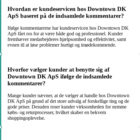
Hvordan er kundeservicen hos Downtown DK
ApS baseret på de indsamlede kommentarer?
Ifølge kommentarerne har kundeservicen hos Downtown DK
ApS fået ros for at være både god og professionel. Kunder
fremhæver medarbejderes hjælpsomhed og effektivitet, samt
evnen til at løse problemer hurtigt og imødekommende.
Hvorfor vælger kunder at benytte sig af
Downtown DK ApS ifølge de indsamlede
kommentarer?
Mange kunder nævner, at de vælger at handle hos Downtown
DK ApS på grund af det store udvalg af forskellige ting og de
gode priser. Desuden roser kunder virksomheden for nemme
købs- og returprocesser, hvilket skaber en bekvem
shoppingoplevelse.