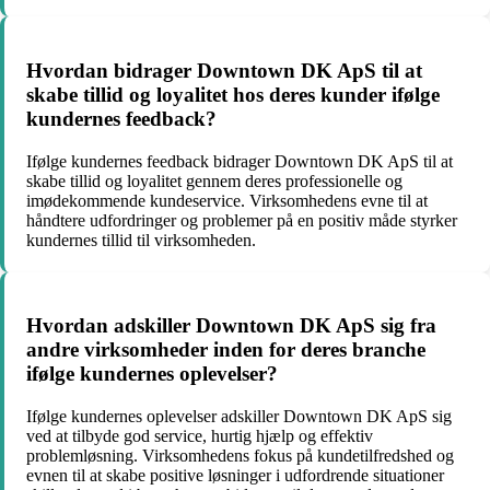
Hvordan bidrager Downtown DK ApS til at
skabe tillid og loyalitet hos deres kunder ifølge
kundernes feedback?
Ifølge kundernes feedback bidrager Downtown DK ApS til at
skabe tillid og loyalitet gennem deres professionelle og
imødekommende kundeservice. Virksomhedens evne til at
håndtere udfordringer og problemer på en positiv måde styrker
kundernes tillid til virksomheden.
Hvordan adskiller Downtown DK ApS sig fra
andre virksomheder inden for deres branche
ifølge kundernes oplevelser?
Ifølge kundernes oplevelser adskiller Downtown DK ApS sig
ved at tilbyde god service, hurtig hjælp og effektiv
problemløsning. Virksomhedens fokus på kundetilfredshed og
evnen til at skabe positive løsninger i udfordrende situationer