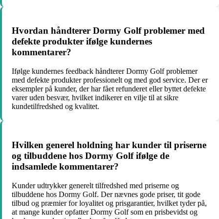
Hvordan håndterer Dormy Golf problemer med
defekte produkter ifølge kundernes
kommentarer?
Ifølge kundernes feedback håndterer Dormy Golf problemer
med defekte produkter professionelt og med god service. Der er
eksempler på kunder, der har fået refunderet eller byttet defekte
varer uden besvær, hvilket indikerer en vilje til at sikre
kundetilfredshed og kvalitet.
Hvilken generel holdning har kunder til priserne
og tilbuddene hos Dormy Golf ifølge de
indsamlede kommentarer?
Kunder udtrykker generelt tilfredshed med priserne og
tilbuddene hos Dormy Golf. Der nævnes gode priser, tit gode
tilbud og præmier for loyalitet og prisgarantier, hvilket tyder på,
at mange kunder opfatter Dormy Golf som en prisbevidst og