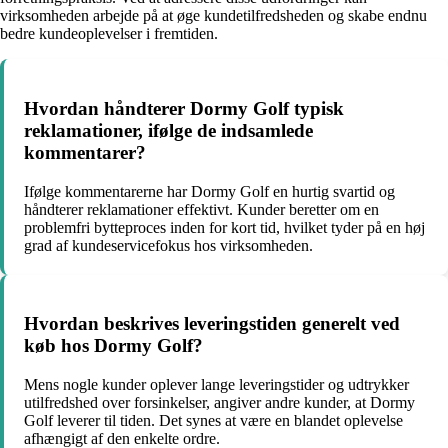
virksomheden arbejde på at øge kundetilfredsheden og skabe endnu
bedre kundeoplevelser i fremtiden.
Hvordan håndterer Dormy Golf typisk
reklamationer, ifølge de indsamlede
kommentarer?
Ifølge kommentarerne har Dormy Golf en hurtig svartid og
håndterer reklamationer effektivt. Kunder beretter om en
problemfri bytteproces inden for kort tid, hvilket tyder på en høj
grad af kundeservicefokus hos virksomheden.
Hvordan beskrives leveringstiden generelt ved
køb hos Dormy Golf?
Mens nogle kunder oplever lange leveringstider og udtrykker
utilfredshed over forsinkelser, angiver andre kunder, at Dormy
Golf leverer til tiden. Det synes at være en blandet oplevelse
afhængigt af den enkelte ordre.