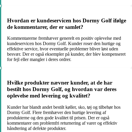
Hvordan er kundeservicen hos Dormy Golf ifølge
de kommentarer, der er samlet?
Kommentarerne fremhæver generelt en positiv oplevelse med
kundeservicen hos Dormy Golf. Kunder roser den hurtige og
effektive service, hvor eventuelle problemer bliver løst uden
besvær. Der er også eksempler på kunder, der blev kompenseret
for fejl eller mangler i deres ordrer.
Hvilke produkter nævner kunder, at de har
bestilt hos Dormy Golf, og hvordan var deres
oplevelse med levering og kvalitet?
Kunder har blandt andet bestilt køller, sko, tøj og tilbehør hos
Dormy Golf. Flere fremhæver den hurtige levering af
produkterne og den gode kvalitet til prisen. Der er også
kommentarer om problemfri returnering af varer og effektiv
håndtering af defekte produkter.