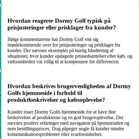
Hvordan reagerer Dormy Golf typisk på
prisjusteringer eller prisklager fra kunder?
Ifølge kommentarerne har Dormy Golf vist sig
imødekommende over for prisjusteringer og prisklager fra
kunder. Der nævnes eksempler på hurtig håndtering af
situationer, hvor kunder opdagede prisnedsættelser efter køb, og
virksomheden var villig til at kompensere for differencen.
Hvordan beskrives brugervenligheden af Dormy
Golfs hjemmeside i forhold til
produktbeskrivelser og købsoplevelse?
Kunder roser Dormy Golfs hjemmeside for at have fine
beskrivelser af produkterne og en god brugeroplevelse. Der
nævnes positive erfaringer med navigation på hjemmesiden og
nem bestillingsproces. Dog påpeger nogle få kunder mindre
kommunikationsproblemer eller svarforsinkelser.