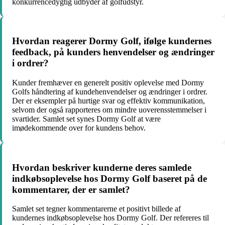
konkurrencedygtig udbyder af golfudstyr.
Hvordan reagerer Dormy Golf, ifølge kundernes
feedback, på kunders henvendelser og ændringer
i ordrer?
Kunder fremhæver en generelt positiv oplevelse med Dormy
Golfs håndtering af kundehenvendelser og ændringer i ordrer.
Der er eksempler på hurtige svar og effektiv kommunikation,
selvom der også rapporteres om mindre uoverensstemmelser i
svartider. Samlet set synes Dormy Golf at være
imødekommende over for kundens behov.
Hvordan beskriver kunderne deres samlede
indkøbsoplevelse hos Dormy Golf baseret på de
kommentarer, der er samlet?
Samlet set tegner kommentarerne et positivt billede af
kundernes indkøbsoplevelse hos Dormy Golf. Der refereres til