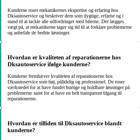
Kunderne roser mekanikernes ekspertise og erfaring hos
Dksautoservice og beskriver dem som dygtige, erfarne og i
stand til at tackle alle udfordringer med bilerne. Der lægges
vægt på, at mekanikerne tager sig tid til at forklare problemerne
og anbefale de bedste løsninger.
Hvordan er kvaliteten af reparationerne hos
Dksautoservice ifølge kunderne?
Kunderne fremhæver kvaliteten af reparationerne hos
Dksautoservice som høj, pålidelig og professionel. De roser
værkstedet for at have fundet hurtige og holdbare løsninger på
problemerne samt for at have en helt transparent tilgang til
reparationerne.
Hvordan er tilliden til Dksautoservice blandt
kunderne?