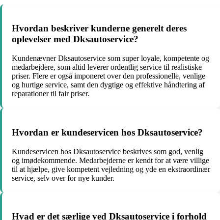
Hvordan beskriver kunderne generelt deres
oplevelser med Dksautoservice?
Kundenævner Dksautoservice som super loyale, kompetente og
medarbejdere, som altid leverer ordentlig service til realistiske
priser. Flere er også imponeret over den professionelle, venlige
og hurtige service, samt den dygtige og effektive håndtering af
reparationer til fair priser.
Hvordan er kundeservicen hos Dksautoservice?
Kundeservicen hos Dksautoservice beskrives som god, venlig
og imødekommende. Medarbejderne er kendt for at være villige
til at hjælpe, give kompetent vejledning og yde en ekstraordinær
service, selv over for nye kunder.
Hvad er det særlige ved Dksautoservice i forhold