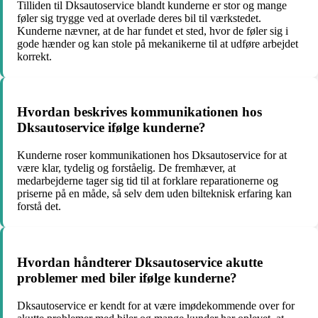
Tilliden til Dksautoservice blandt kunderne er stor og mange
føler sig trygge ved at overlade deres bil til værkstedet.
Kunderne nævner, at de har fundet et sted, hvor de føler sig i
gode hænder og kan stole på mekanikerne til at udføre arbejdet
korrekt.
Hvordan beskrives kommunikationen hos
Dksautoservice ifølge kunderne?
Kunderne roser kommunikationen hos Dksautoservice for at
være klar, tydelig og forståelig. De fremhæver, at
medarbejderne tager sig tid til at forklare reparationerne og
priserne på en måde, så selv dem uden bilteknisk erfaring kan
forstå det.
Hvordan håndterer Dksautoservice akutte
problemer med biler ifølge kunderne?
Dksautoservice er kendt for at være imødekommende over for