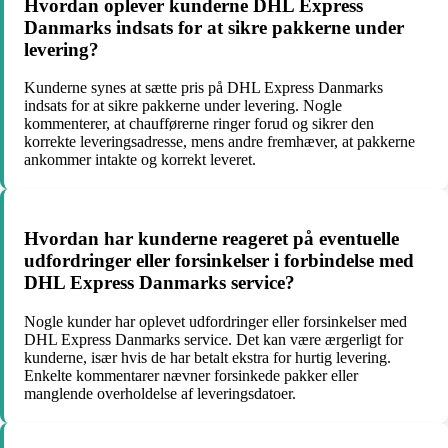
Hvordan oplever kunderne DHL Express
Danmarks indsats for at sikre pakkerne under
levering?
Kunderne synes at sætte pris på DHL Express Danmarks
indsats for at sikre pakkerne under levering. Nogle
kommenterer, at chaufførerne ringer forud og sikrer den
korrekte leveringsadresse, mens andre fremhæver, at pakkerne
ankommer intakte og korrekt leveret.
Hvordan har kunderne reageret på eventuelle
udfordringer eller forsinkelser i forbindelse med
DHL Express Danmarks service?
Nogle kunder har oplevet udfordringer eller forsinkelser med
DHL Express Danmarks service. Det kan være ærgerligt for
kunderne, især hvis de har betalt ekstra for hurtig levering.
Enkelte kommentarer nævner forsinkede pakker eller
manglende overholdelse af leveringsdatoer.