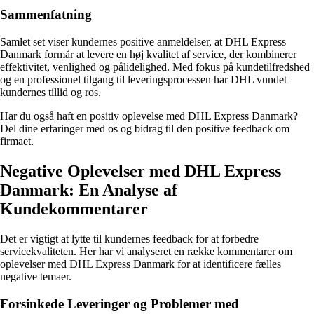
Sammenfatning
Samlet set viser kundernes positive anmeldelser, at DHL Express
Danmark formår at levere en høj kvalitet af service, der kombinerer
effektivitet, venlighed og pålidelighed. Med fokus på kundetilfredshed
og en professionel tilgang til leveringsprocessen har DHL vundet
kundernes tillid og ros.
Har du også haft en positiv oplevelse med DHL Express Danmark?
Del dine erfaringer med os og bidrag til den positive feedback om
firmaet.
Negative Oplevelser med DHL Express
Danmark: En Analyse af
Kundekommentarer
Det er vigtigt at lytte til kundernes feedback for at forbedre
servicekvaliteten. Her har vi analyseret en række kommentarer om
oplevelser med DHL Express Danmark for at identificere fælles
negative temaer.
Forsinkede Leveringer og Problemer med