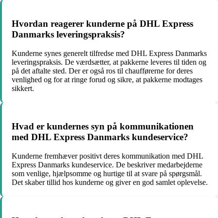
Hvordan reagerer kunderne på DHL Express
Danmarks leveringspraksis?
Kunderne synes generelt tilfredse med DHL Express Danmarks
leveringspraksis. De værdsætter, at pakkerne leveres til tiden og
på det aftalte sted. Der er også ros til chaufførerne for deres
venlighed og for at ringe forud og sikre, at pakkerne modtages
sikkert.
Hvad er kundernes syn på kommunikationen
med DHL Express Danmarks kundeservice?
Kunderne fremhæver positivt deres kommunikation med DHL
Express Danmarks kundeservice. De beskriver medarbejderne
som venlige, hjælpsomme og hurtige til at svare på spørgsmål.
Det skaber tillid hos kunderne og giver en god samlet oplevelse.