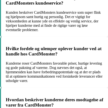
CardMonsters kundeservice?
Kunden beskriver CardMonsters kundeservice som super flink
og hjælpsom samt hurtig og personlig. Det er vigtigt for
virksomheden at kunne yde en effektiv og venlig service, der
hjælper kunderne med at finde de rigtige varer og løse
eventuelle problemer.
Hvilke fordele og ulemper oplever kunder ved at
handle hos CardMonster?
Kunderne roser CardMonsters favorable priser, hurtige levering
og gode pakning af varerne. Dog nævnes det også, at
hjemmesiden kan have forbedringspotentiale og at der er plads
til at optimere kommunikationen ved forsinkede leverancer eller
udsolgte varer.
Hvordan beskriver kunderne deres modtagelse af
varer fra CardMonster?