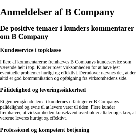
Anmeldelser af B Company
De positive temaer i kunders kommentarer
om B Company
Kundeservice i topklasse
I flere af kommentarerne fremhæves B Companys kundeservice som
værende helt i top. Kunder roser virksomheden for at have løst
eventuelle problemer hurtigt og effektivt. Derudover nævnes det, at der
altid er god kommunikation og opfølgning fra virksomhedens side.
Pålidelighed og leveringssikkerhed
Et gennemgående tema i kundernes erfaringer er B Companys
pålidelighed og evne til at levere varer til tiden. Flere kunder
fremhæver, at virksomheden konsekvent overholder aftaler og sikrer, at
varerne leveres hurtigt og effektivt.
Professionel og kompetent betjening