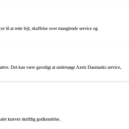
til at rette fejl, skuffelse over manglende service og
ative. Det kan være gavnligt at undersøge Azets Danmarks service,
alet kræver skriftlig godkendelse.