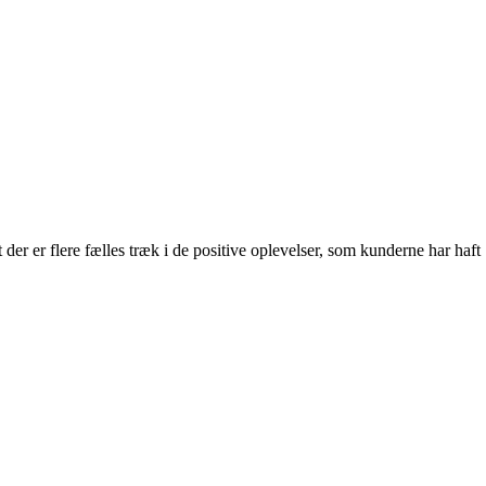
 er flere fælles træk i de positive oplevelser, som kunderne har haft