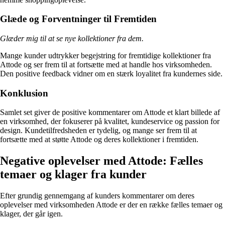
Glæde og Forventninger til Fremtiden
Glæder mig til at se nye kollektioner fra dem.
Mange kunder udtrykker begejstring for fremtidige kollektioner fra
Attode og ser frem til at fortsætte med at handle hos virksomheden.
Den positive feedback vidner om en stærk loyalitet fra kundernes side.
Konklusion
Samlet set giver de positive kommentarer om Attode et klart billede af
en virksomhed, der fokuserer på kvalitet, kundeservice og passion for
design. Kundetilfredsheden er tydelig, og mange ser frem til at
fortsætte med at støtte Attode og deres kollektioner i fremtiden.
Negative oplevelser med Attode: Fælles
temaer og klager fra kunder
Efter grundig gennemgang af kunders kommentarer om deres
oplevelser med virksomheden Attode er der en række fælles temaer og
klager, der går igen.