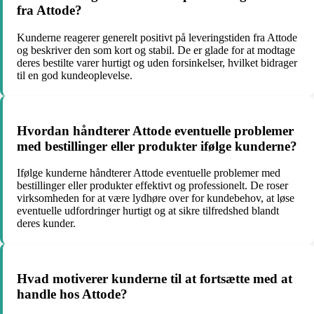
fra Attode?
Kunderne reagerer generelt positivt på leveringstiden fra Attode
og beskriver den som kort og stabil. De er glade for at modtage
deres bestilte varer hurtigt og uden forsinkelser, hvilket bidrager
til en god kundeoplevelse.
Hvordan håndterer Attode eventuelle problemer
med bestillinger eller produkter ifølge kunderne?
Ifølge kunderne håndterer Attode eventuelle problemer med
bestillinger eller produkter effektivt og professionelt. De roser
virksomheden for at være lydhøre over for kundebehov, at løse
eventuelle udfordringer hurtigt og at sikre tilfredshed blandt
deres kunder.
Hvad motiverer kunderne til at fortsætte med at
handle hos Attode?