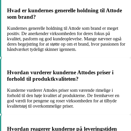
Hvad er kundernes generelle holdning til Attode
som brand?
Kundernes generelle holdning til Attode som brand er meget
positiv. De anerkender virksomheden for deres fokus på
kvalitet, pasform og god kundeoplevelse. Mange nævner også
deres begejstring for at støtte op om et brand, hvor passionen for
håndværket tydeligt skinner igennem.
Hvordan vurderer kunderne Attodes priser i
forhold til produktkvaliteten?
Kunderne vurderer Attodes priser som værende rimelige i
forhold til den høje kvalitet af produkterne. De fremhæver en
god værdi for pengene og roser virksomheden for at tilbyde
kvalitetstøj til overkommelige priser.
Hvordan reagerer kunderne på leveringstiden