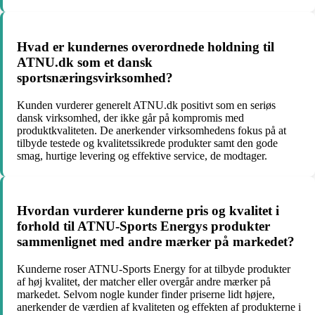
Hvad er kundernes overordnede holdning til
ATNU.dk som et dansk
sportsnæringsvirksomhed?
Kunden vurderer generelt ATNU.dk positivt som en seriøs
dansk virksomhed, der ikke går på kompromis med
produktkvaliteten. De anerkender virksomhedens fokus på at
tilbyde testede og kvalitetssikrede produkter samt den gode
smag, hurtige levering og effektive service, de modtager.
Hvordan vurderer kunderne pris og kvalitet i
forhold til ATNU-Sports Energys produkter
sammenlignet med andre mærker på markedet?
Kunderne roser ATNU-Sports Energy for at tilbyde produkter
af høj kvalitet, der matcher eller overgår andre mærker på
markedet. Selvom nogle kunder finder priserne lidt højere,
anerkender de værdien af kvaliteten og effekten af produkterne i