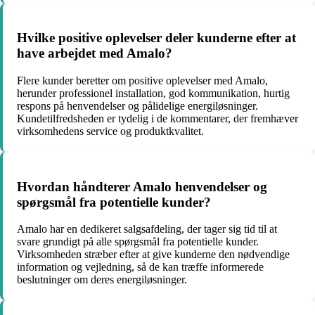
Hvilke positive oplevelser deler kunderne efter at
have arbejdet med Amalo?
Flere kunder beretter om positive oplevelser med Amalo,
herunder professionel installation, god kommunikation, hurtig
respons på henvendelser og pålidelige energiløsninger.
Kundetilfredsheden er tydelig i de kommentarer, der fremhæver
virksomhedens service og produktkvalitet.
Hvordan håndterer Amalo henvendelser og
spørgsmål fra potentielle kunder?
Amalo har en dedikeret salgsafdeling, der tager sig tid til at
svare grundigt på alle spørgsmål fra potentielle kunder.
Virksomheden stræber efter at give kunderne den nødvendige
information og vejledning, så de kan træffe informerede
beslutninger om deres energiløsninger.