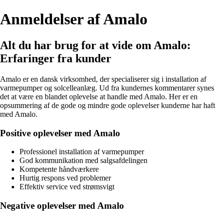
Anmeldelser af Amalo
Alt du har brug for at vide om Amalo:
Erfaringer fra kunder
Amalo er en dansk virksomhed, der specialiserer sig i installation af
varmepumper og solcelleanlæg. Ud fra kundernes kommentarer synes
det at være en blandet oplevelse at handle med Amalo. Her er en
opsummering af de gode og mindre gode oplevelser kunderne har haft
med Amalo.
Positive oplevelser med Amalo
Professionel installation af varmepumper
God kommunikation med salgsafdelingen
Kompetente håndværkere
Hurtig respons ved problemer
Effektiv service ved strømsvigt
Negative oplevelser med Amalo