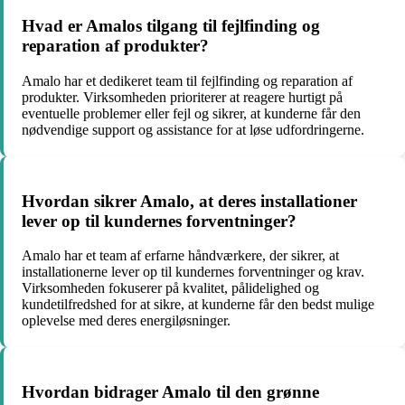
Hvad er Amalos tilgang til fejlfinding og
reparation af produkter?
Amalo har et dedikeret team til fejlfinding og reparation af
produkter. Virksomheden prioriterer at reagere hurtigt på
eventuelle problemer eller fejl og sikrer, at kunderne får den
nødvendige support og assistance for at løse udfordringerne.
Hvordan sikrer Amalo, at deres installationer
lever op til kundernes forventninger?
Amalo har et team af erfarne håndværkere, der sikrer, at
installationerne lever op til kundernes forventninger og krav.
Virksomheden fokuserer på kvalitet, pålidelighed og
kundetilfredshed for at sikre, at kunderne får den bedst mulige
oplevelse med deres energiløsninger.
Hvordan bidrager Amalo til den grønne