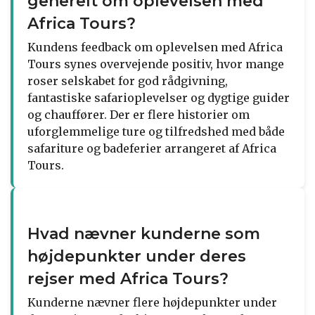
generelt om oplevelsen med
Africa Tours?
Kundens feedback om oplevelsen med Africa
Tours synes overvejende positiv, hvor mange
roser selskabet for god rådgivning,
fantastiske safarioplevelser og dygtige guider
og chauffører. Der er flere historier om
uforglemmelige ture og tilfredshed med både
safariture og badeferier arrangeret af Africa
Tours.
Hvad nævner kunderne som
højdepunkter under deres
rejser med Africa Tours?
Kunderne nævner flere højdepunkter under