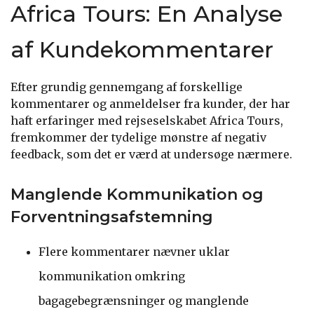
Africa Tours: En Analyse
af Kundekommentarer
Efter grundig gennemgang af forskellige
kommentarer og anmeldelser fra kunder, der har
haft erfaringer med rejseselskabet Africa Tours,
fremkommer der tydelige mønstre af negativ
feedback, som det er værd at undersøge nærmere.
Manglende Kommunikation og
Forventningsafstemning
Flere kommentarer nævner uklar
kommunikation omkring
bagagebegrænsninger og manglende