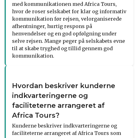
med kommunikationen med Africa Tours,
hvor de roser selskabet for klar og informativ
kommunikation før rejsen, velorganiserede
afhentninger, hurtig respons på
henvendelser og en god opfølgning under
selve rejsen. Mange peger på selskabets evne
til at skabe tryghed og tillid gennem god
kommunikation.
Hvordan beskriver kunderne
indkvarteringerne og
faciliteterne arrangeret af
Africa Tours?
Kunderne beskriver indkvarteringerne og
faciliteterne arrangeret af Africa Tours som