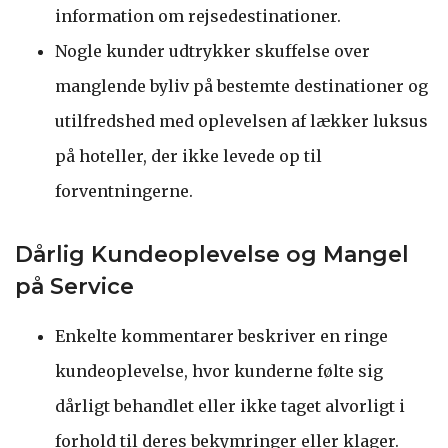
information om rejsedestinationer.
Nogle kunder udtrykker skuffelse over
manglende byliv på bestemte destinationer og
utilfredshed med oplevelsen af lækker luksus
på hoteller, der ikke levede op til
forventningerne.
Dårlig Kundeoplevelse og Mangel
på Service
Enkelte kommentarer beskriver en ringe
kundeoplevelse, hvor kunderne følte sig
dårligt behandlet eller ikke taget alvorligt i
forhold til deres bekymringer eller klager.