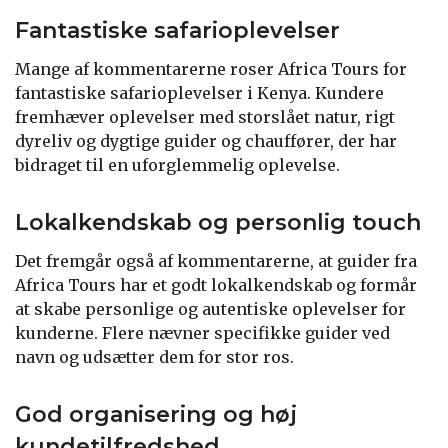
Fantastiske safarioplevelser
Mange af kommentarerne roser Africa Tours for
fantastiske safarioplevelser i Kenya. Kundere
fremhæver oplevelser med storslået natur, rigt
dyreliv og dygtige guider og chauffører, der har
bidraget til en uforglemmelig oplevelse.
Lokalkendskab og personlig touch
Det fremgår også af kommentarerne, at guider fra
Africa Tours har et godt lokalkendskab og formår
at skabe personlige og autentiske oplevelser for
kunderne. Flere nævner specifikke guider ved
navn og udsætter dem for stor ros.
God organisering og høj
kundetilfredshed