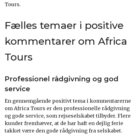
Tours.
Fælles temaer i positive
kommentarer om Africa
Tours
Professionel rådgivning og god
service
En gennemgående positivt tema i kommentarerne
om Africa Tours er den professionelle rådgivning
og gode service, som rejseselskabet tilbyder. Flere
kunder fremhæver, at de har haft en dejlig ferie
takket være den gode rådgivning fra selskabet.