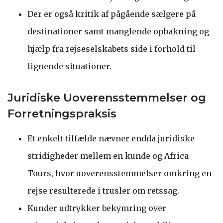
Der er også kritik af pågående sælgere på
destinationer samt manglende opbakning og
hjælp fra rejseselskabets side i forhold til
lignende situationer.
Juridiske Uoverensstemmelser og
Forretningspraksis
Et enkelt tilfælde nævner endda juridiske
stridigheder mellem en kunde og Africa
Tours, hvor uoverensstemmelser omkring en
rejse resulterede i trusler om retssag.
Kunder udtrykker bekymring over