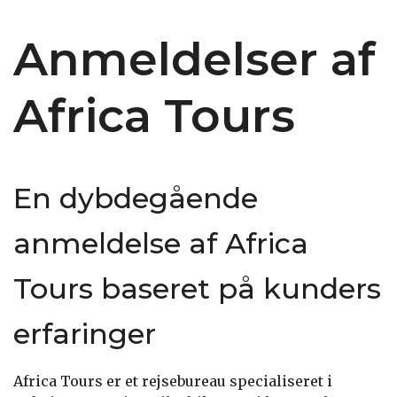
Anmeldelser af
Africa Tours
En dybdegående
anmeldelse af Africa
Tours baseret på kunders
erfaringer
Africa Tours er et rejsebureau specialiseret i