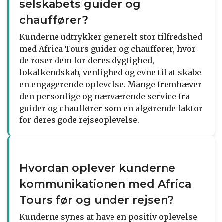
selskabets guider og
chauffører?
Kunderne udtrykker generelt stor tilfredshed
med Africa Tours guider og chauffører, hvor
de roser dem for deres dygtighed,
lokalkendskab, venlighed og evne til at skabe
en engagerende oplevelse. Mange fremhæver
den personlige og nærværende service fra
guider og chauffører som en afgørende faktor
for deres gode rejseoplevelse.
Hvordan oplever kunderne
kommunikationen med Africa
Tours før og under rejsen?
Kunderne synes at have en positiv oplevelse