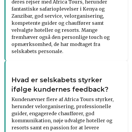
deres rejser med Africa Tours, herunder
fantastiske safarioplevelser i Kenya og
Zanzibar, god service, velorganisering,
kompetente guider og chauffører samt
velvalgte hoteller og resorts. Mange
fremhæver også den personlige touch og
opmærksomhed, de har modtaget fra
selskabets personale.
Hvad er selskabets styrker
ifølge kundernes feedback?
Kundenævner flere af Africa Tours styrker,
herunder velorganisering, professionelle
guider, engagerede chauffører, god
kommunikation, nøje udvalgte hoteller og
resorts samt en passion for at levere