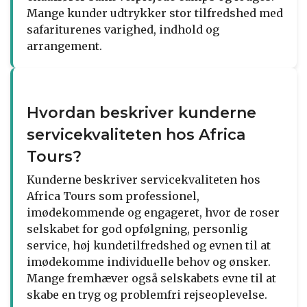
Mange kunder udtrykker stor tilfredshed med
safariturenes varighed, indhold og
arrangement.
Hvordan beskriver kunderne
servicekvaliteten hos Africa
Tours?
Kunderne beskriver servicekvaliteten hos
Africa Tours som professionel,
imødekommende og engageret, hvor de roser
selskabet for god opfølgning, personlig
service, høj kundetilfredshed og evnen til at
imødekomme individuelle behov og ønsker.
Mange fremhæver også selskabets evne til at
skabe en tryg og problemfri rejseoplevelse.