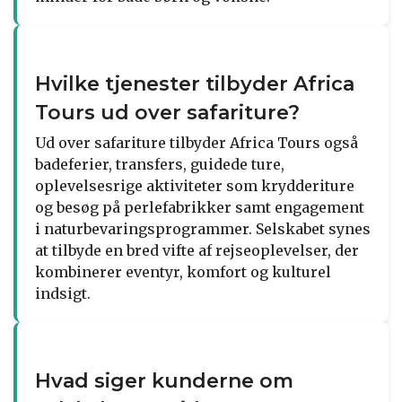
Hvilke tjenester tilbyder Africa
Tours ud over safariture?
Ud over safariture tilbyder Africa Tours også
badeferier, transfers, guidede ture,
oplevelsesrige aktiviteter som krydderiture
og besøg på perlefabrikker samt engagement
i naturbevaringsprogrammer. Selskabet synes
at tilbyde en bred vifte af rejseoplevelser, der
kombinerer eventyr, komfort og kulturel
indsigt.
Hvad siger kunderne om