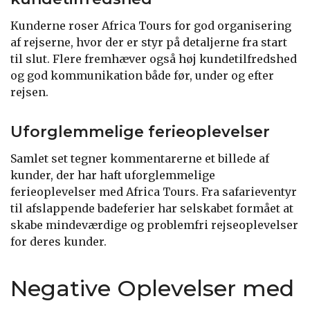
Kunderne roser Africa Tours for god organisering
af rejserne, hvor der er styr på detaljerne fra start
til slut. Flere fremhæver også høj kundetilfredshed
og god kommunikation både før, under og efter
rejsen.
Uforglemmelige ferieoplevelser
Samlet set tegner kommentarerne et billede af
kunder, der har haft uforglemmelige
ferieoplevelser med Africa Tours. Fra safarieventyr
til afslappende badeferier har selskabet formået at
skabe mindeværdige og problemfri rejseoplevelser
for deres kunder.
Negative Oplevelser med