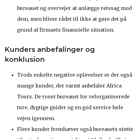
bureauet og overvejer at anlægge retssag mod
dem, men bliver rådet til ikke at gøre det på
grund af firmaets finansielle situation.
Kunders anbefalinger og
konklusion
Trods enkelte negative oplevelser er der også
mange kunder, der varmt anbefaler Africa
Tours. De roser bureauet for velorganiserede
ture, dygtige guider og en god service hele
vejen igennem.
Flere kunder fremhæver også bureauets støtte