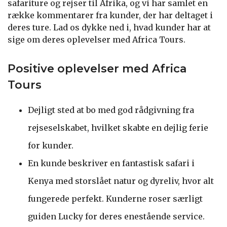
safariture og rejser til Afrika, og vi har samlet en
række kommentarer fra kunder, der har deltaget i
deres ture. Lad os dykke ned i, hvad kunder har at
sige om deres oplevelser med Africa Tours.
Positive oplevelser med Africa
Tours
Dejligt sted at bo med god rådgivning fra
rejseselskabet, hvilket skabte en dejlig ferie
for kunder.
En kunde beskriver en fantastisk safari i
Kenya med storslået natur og dyreliv, hvor alt
fungerede perfekt. Kunderne roser særligt
guiden Lucky for deres enestående service.