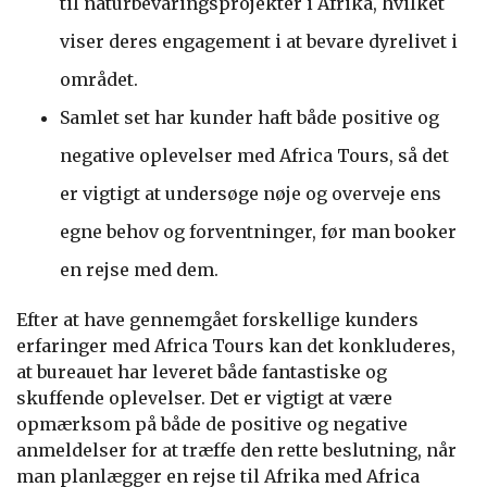
til naturbevaringsprojekter i Afrika, hvilket
viser deres engagement i at bevare dyrelivet i
området.
Samlet set har kunder haft både positive og
negative oplevelser med Africa Tours, så det
er vigtigt at undersøge nøje og overveje ens
egne behov og forventninger, før man booker
en rejse med dem.
Efter at have gennemgået forskellige kunders
erfaringer med Africa Tours kan det konkluderes,
at bureauet har leveret både fantastiske og
skuffende oplevelser. Det er vigtigt at være
opmærksom på både de positive og negative
anmeldelser for at træffe den rette beslutning, når
man planlægger en rejse til Afrika med Africa