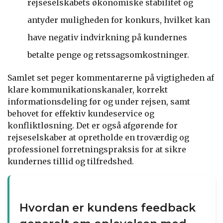
rejseselskabets økonomiske stabilitet og
antyder muligheden for konkurs, hvilket kan
have negativ indvirkning på kundernes
betalte penge og retssagsomkostninger.
Samlet set peger kommentarerne på vigtigheden af
klare kommunikationskanaler, korrekt
informationsdeling før og under rejsen, samt
behovet for effektiv kundeservice og
konfliktløsning. Det er også afgørende for
rejseselskaber at opretholde en troværdig og
professionel forretningspraksis for at sikre
kundernes tillid og tilfredshed.
Hvordan er kundens feedback