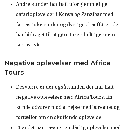
Andre kunder har haft uforglemmelige
safarioplevelser i Kenya og Zanzibar med
fantastiske guider og dygtige chauffører, der
har bidraget til at gøre turen helt igennem
fantastisk.
Negative oplevelser med Africa
Tours
Desværre er der også kunder, der har haft
negative oplevelser med Africa Tours. En
kunde advarer mod at rejse med bureauet og
fortæller om en skuffende oplevelse.
Et andet par nævner en dårlig oplevelse med